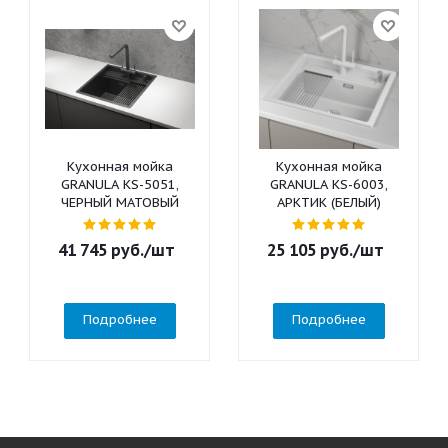
Кухонная мойка
Кухонная мойка
GRANULA KS-5051,
GRANULA KS-6003,
ЧЕРНЫЙ МАТОВЫЙ
АРКТИК (БЕЛЫЙ)
41 745
руб.
/шт
25 105
руб.
/шт
Подробнее
Подробнее