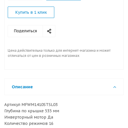
Купить в 1 клик
Поделиться
Цена действительна только для интернет-магазина и может
отличаться от цен в розничных магазинах
Описание
Артикул MFWM1410STSL03
Глубина по крышке 535 мм
Инверторный мотор Да
Количество режимов 16