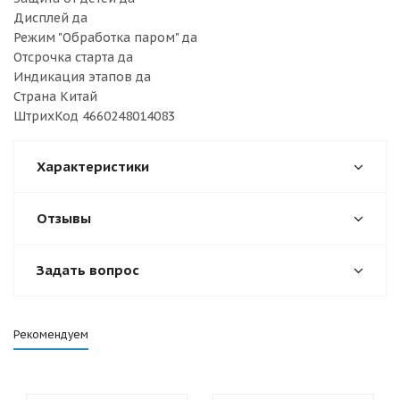
Дисплей да
Режим "Обработка паром" да
Отсрочка старта да
Индикация этапов да
Страна Китай
ШтрихКод 4660248014083
Характеристики
Отзывы
Задать вопрос
Рекомендуем