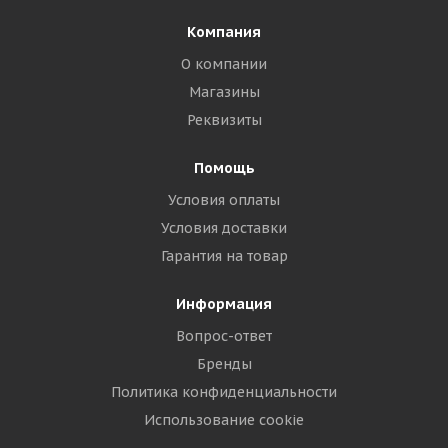
Компания
О компании
Магазины
Реквизиты
Помощь
Условия оплаты
Условия доставки
Гарантия на товар
Информация
Вопрос-ответ
Бренды
Политика конфиденциальности
Использование cookie