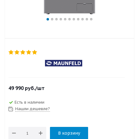
49 990
руб.
/шт
Есть в наличии
Нашли дешевле?
В корзину