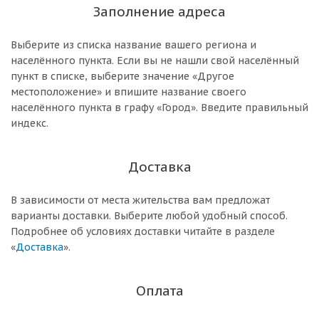
Заполнение адреса
Выберите из списка название вашего региона и
населённого пункта. Если вы не нашли свой населённый
пункт в списке, выберите значение «Другое
местоположение» и впишите название своего
населённого пункта в графу «Город». Введите правильный
индекс.
Доставка
В зависимости от места жительства вам предложат
варианты доставки. Выберите любой удобный способ.
Подробнее об условиях доставки читайте в разделе
«
Доставка
».
Оплата