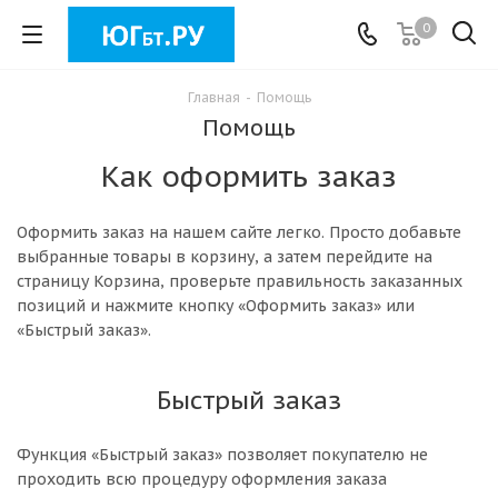
0
Главная
-
Помощь
Помощь
Как оформить заказ
Оформить заказ на нашем сайте легко. Просто добавьте
выбранные товары в корзину, а затем перейдите на
страницу Корзина, проверьте правильность заказанных
позиций и нажмите кнопку «Оформить заказ» или
«Быстрый заказ».
Быстрый заказ
Функция «Быстрый заказ» позволяет покупателю не
проходить всю процедуру оформления заказа