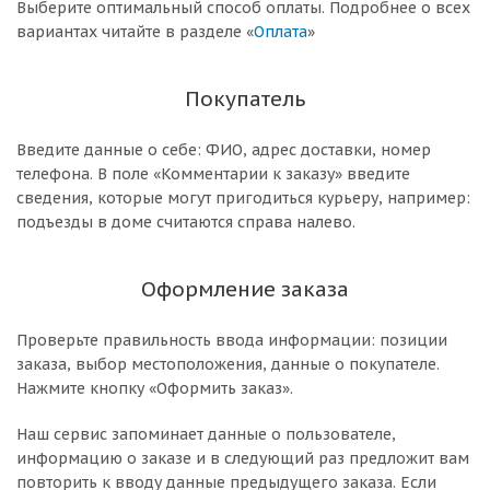
Выберите оптимальный способ оплаты. Подробнее о всех
вариантах читайте в разделе «
Оплата
»
Покупатель
Введите данные о себе: ФИО, адрес доставки, номер
телефона. В поле «Комментарии к заказу» введите
сведения, которые могут пригодиться курьеру, например:
подъезды в доме считаются справа налево.
Оформление заказа
Проверьте правильность ввода информации: позиции
заказа, выбор местоположения, данные о покупателе.
Нажмите кнопку «Оформить заказ».
Наш сервис запоминает данные о пользователе,
информацию о заказе и в следующий раз предложит вам
повторить к вводу данные предыдущего заказа. Если