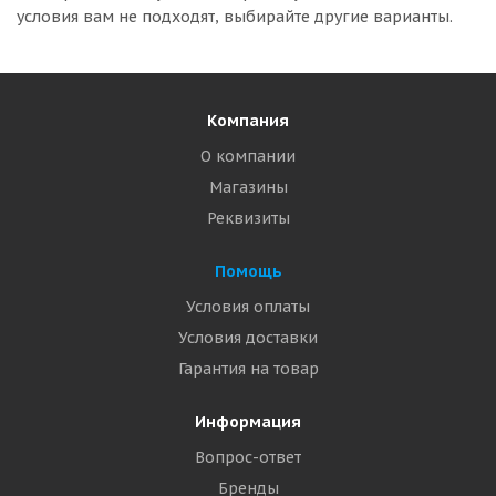
условия вам не подходят, выбирайте другие варианты.
Компания
О компании
Магазины
Реквизиты
Помощь
Условия оплаты
Условия доставки
Гарантия на товар
Информация
Вопрос-ответ
Бренды