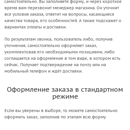
самостоятельно. Вы заполняете форму, и через короткое
время вам перезвонит менеджер магазина. Он уточнит
все условия заказа, ответит на вопросы, касающиеся
качества товара, его особенностей. А также подскажет о
вариантах оплаты и доставки.
По результатам звонка, пользователь либо, получив
уточнения, самостоятельно оформляет заказ,
укомплектовав его необходимыми позициями, либо
соглашается на оформление в том виде, в котором есть
сейчас. Получает подтверждение на почту или на
мобильный телефон и ждёт доставки.
Оформление заказа в стандартном
режиме
Если вы уверены в выборе, то можете самостоятельно
оформить заказ, заполнив по этапам всю форму.