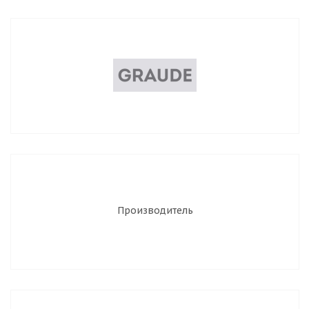
Производитель