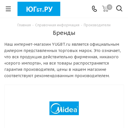
0
Главная
-
Справочная информация
-
Производители
Бренды
Наш интернет-магазин YUGBT.ru является официальным
дилером представленных торговых марок. Это означает,
что вся продукция действительно фирменная, никакого
«серого импорта», на все товары распространяется
гарантия производителя, цены в нашем магазине
соответствуют рекомендованным производителем.