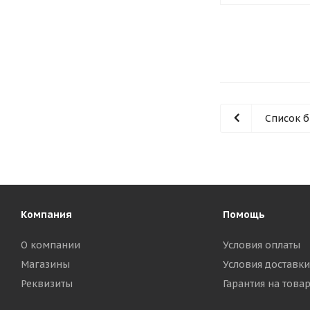
Список 
Компания
Помощь
О компании
Условия оплаты
Магазины
Условия доставки
Реквизиты
Гарантия на това