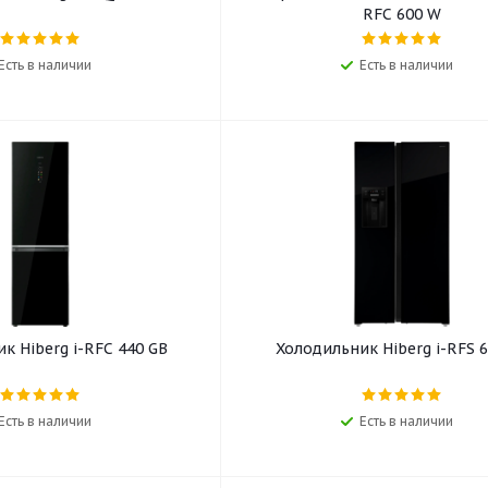
RFC 600 W
Есть в наличии
Есть в наличии
к Hiberg i-RFC 440 GB
Холодильник Hiberg i-RFS 6
Есть в наличии
Есть в наличии