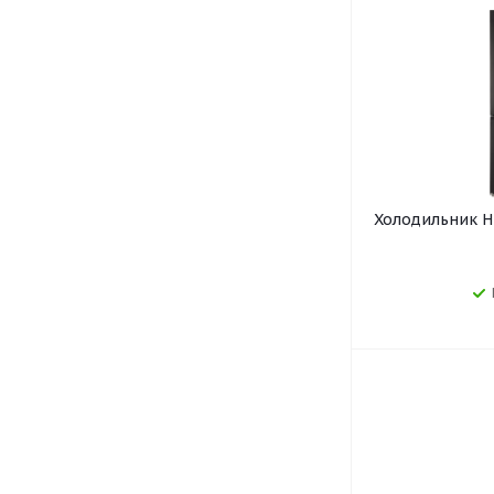
Холодильник Hi