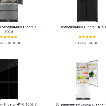
холодильник Hiberg s-FFB
Холодильник Hiberg i-RFS 
800 B
Есть в наличии
Есть в наличии
к Hiberg i-RFQ 630G B
Встраиваемый холодильник Hi