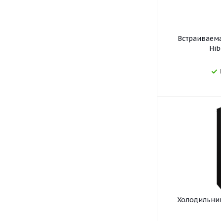
Встраиваем
Hib
Холодильник