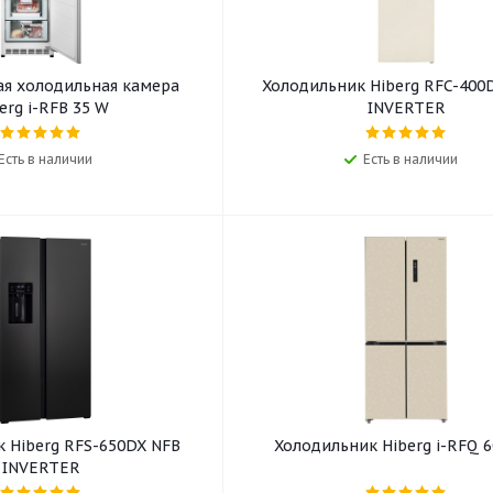
ая холодильная камера
Холодильник Hiberg RFC-400
erg i-RFB 35 W
INVERTER
Есть в наличии
Есть в наличии
 Hiberg RFS-650DX NFB
Холодильник Hiberg i-RFQ 
INVERTER