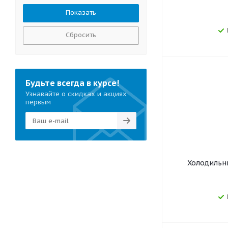
Сбросить
Будьте всегда в курсе!
Узнавайте о скидках и акциях
первым
Холодильни