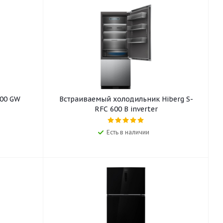
600 GW
Встраиваемый холодильник Hiberg S-
RFC 600 B inverter
Есть в наличии