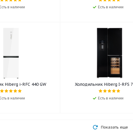
Есть в наличии
Есть в наличии
к Hiberg i-RFC 440 GW
Холодильник Hiberg I-RFS 
Есть в наличии
Есть в наличии
Показать еще