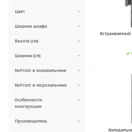
Цвет
Ширина шкафа
Встраиваемый 
Высота (см)
Ширина (см)
NoFrost в холодильнике
NoFrost в морозильнике
Особенности
конструкции
Производитель
Холодильни