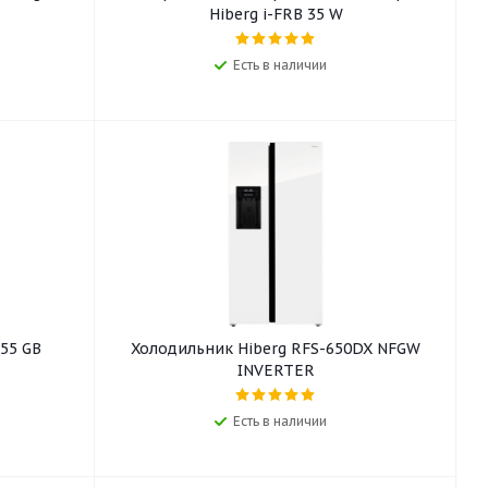
Hiberg i-FRB 35 W
Есть в наличии
55 GB
Холодильник Hiberg RFS-650DX NFGW
INVERTER
Есть в наличии