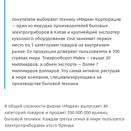
покупатели выбирают технику «Мидеа» Корпорация
— один из ведущих производителей бытовых
электроприборов в Китае и крупнейший экспортер
кухонного оборудования. Она занимает первое
место по 5 категориям товаров на внутреннем
рынке. Ее продукции доверяют пользователи в 200
странах мира. Товарооборот Мidea — свыше 20
миллиардов, а объем экспорта — более 7
миллиардов долларов. Это самая активно растущая
в мире компания, специализирующаяся на
производстве бытовой техники.
В общей сложности фирма «Мидеа» выпускает 40
категорий товаров и продает 300 000 000 единиц
бытовой техники. Каждая третья семья в мире пользуется
электроприборами этого бренда.