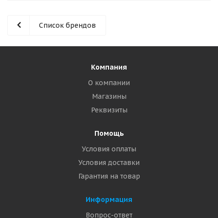
Список брендов
Компания
О компании
Магазины
Реквизиты
Помощь
Условия оплаты
Условия доставки
Гарантия на товар
Информация
Вопрос-ответ