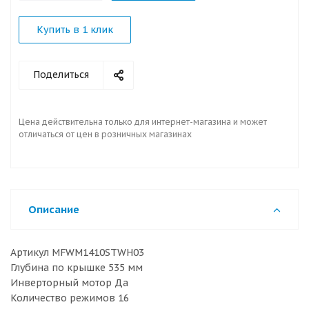
Купить в 1 клик
Поделиться
Цена действительна только для интернет-магазина и может
отличаться от цен в розничных магазинах
Описание
Артикул MFWM1410STWH03
Глубина по крышке 535 мм
Инверторный мотор Да
Количество режимов 16