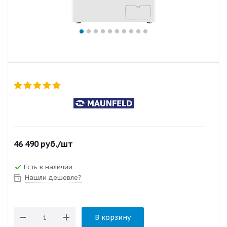
46 490
руб.
/шт
Есть в наличии
Нашли дешевле?
В корзину