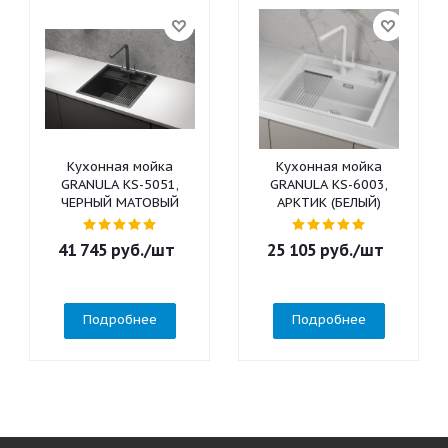
Кухонная мойка
Кухонная мойка
GRANULA KS-5051,
GRANULA KS-6003,
ЧЕРНЫЙ МАТОВЫЙ
АРКТИК (БЕЛЫЙ)
41 745
руб.
/шт
25 105
руб.
/шт
Подробнее
Подробнее