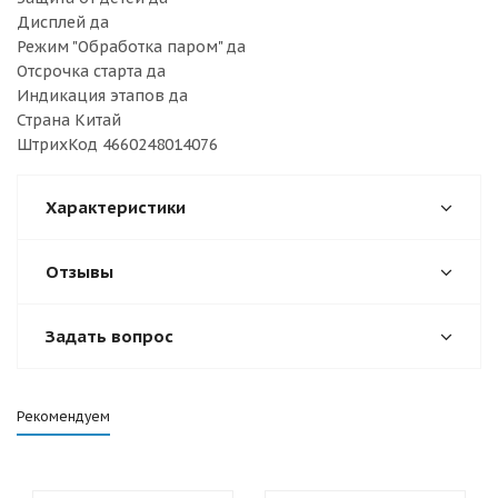
Дисплей да
Режим "Обработка паром" да
Отсрочка старта да
Индикация этапов да
Страна Китай
ШтрихКод 4660248014076
Характеристики
Отзывы
Задать вопрос
Рекомендуем