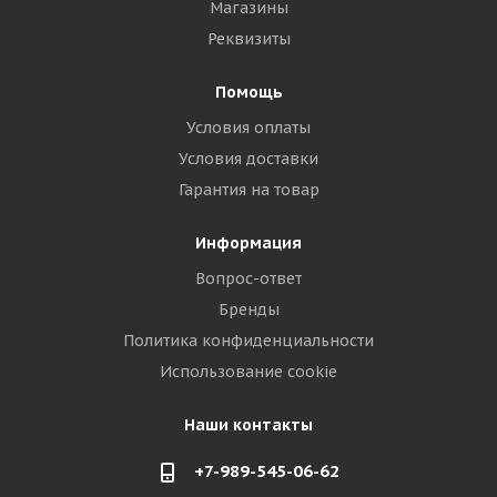
Магазины
Реквизиты
Помощь
Условия оплаты
Условия доставки
Гарантия на товар
Информация
Вопрос-ответ
Бренды
Политика конфиденциальности
Использование cookie
Наши контакты
+7-989-545-06-62