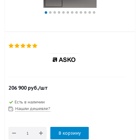
206 900
руб.
/шт
Есть в наличии
Нашли дешевле?
В корзину