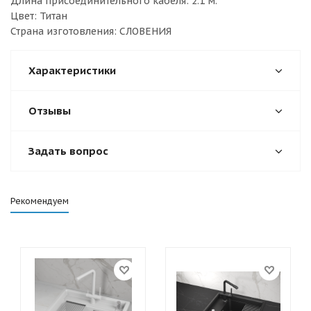
Длина присоединительного кабеля: 2.1 м.
Цвет: Титан
Страна изготовления: СЛОВЕНИЯ
Характеристики
Отзывы
Задать вопрос
Рекомендуем