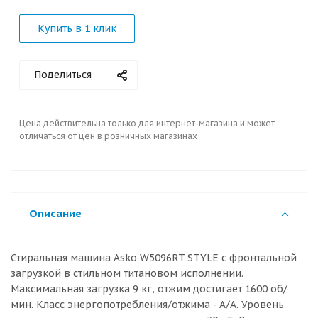
Купить в 1 клик
Поделиться
Цена действительна только для интернет-магазина и может
отличаться от цен в розничных магазинах
Описание
Стиральная машина Asko W5096RT STYLE с фронтальной
загрузкой в стильном титановом исполнении.
Максимальная загрузка 9 кг, отжим достигает 1600 об/
мин. Класс энергопотребления/отжима - A/A. Уровень