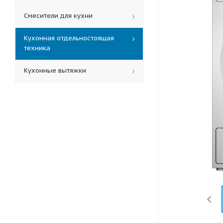
Смесители для кухни
Кухонная отдельностоящая
техника
Кухонные вытяжки