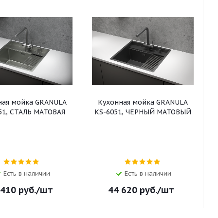
ная мойка GRANULA
Кухонная мойка GRANULA
51, СТАЛЬ МАТОВАЯ
KS-6051, ЧЕРНЫЙ МАТОВЫЙ
Есть в наличии
Есть в наличии
 410
руб.
/шт
44 620
руб.
/шт