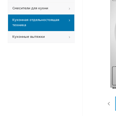
Смесители для кухни
Кухонная отдельностоящая
техника
Кухонные вытяжки