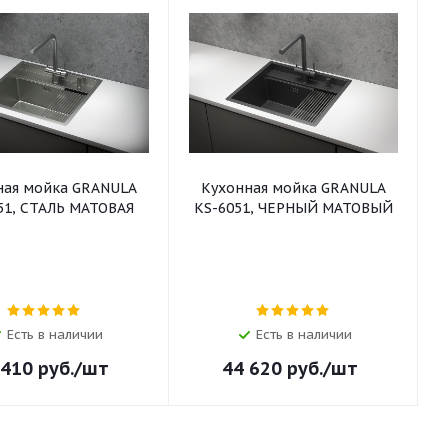
ная мойка GRANULA
Кухонная мойка GRANULA
51, СТАЛЬ МАТОВАЯ
KS-6051, ЧЕРНЫЙ МАТОВЫЙ
Есть в наличии
Есть в наличии
 410
руб.
/шт
44 620
руб.
/шт