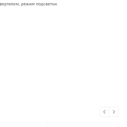
 вертелом, режим подсветки.