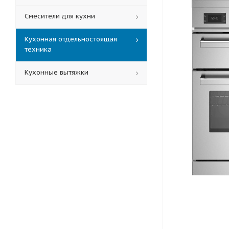
Смесители для кухни
Кухонная отдельностоящая
техника
Кухонные вытяжки