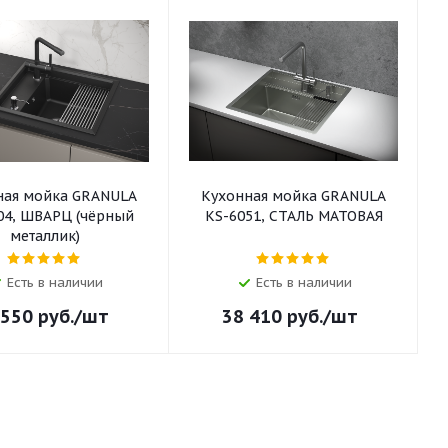
ная мойка GRANULA
Кухонная мойка GRANULA
04, ШВАРЦ (чёрный
KS-6051, СТАЛЬ МАТОВАЯ
металлик)
Есть в наличии
Есть в наличии
 550
руб.
/шт
38 410
руб.
/шт