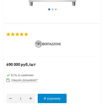
690 000
руб.
/шт
Есть в наличии
Нашли дешевле?
В корзину