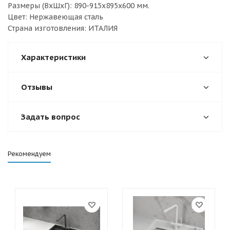
Размеры (ВхШхГ): 890-915х895х600 мм.
Цвет: Нержавеющая сталь
Страна изготовления: ИТАЛИЯ
Характеристики
Отзывы
Задать вопрос
Рекомендуем