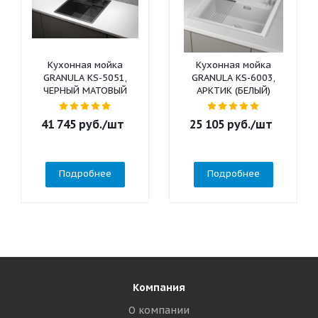
Кухонная мойка
Кухонная мойка
GRANULA KS-5051,
GRANULA KS-6003,
ЧЕРНЫЙ МАТОВЫЙ
АРКТИК (БЕЛЫЙ)
41 745
руб.
/шт
25 105
руб.
/шт
Подробнее
Подробнее
Компания
О компании