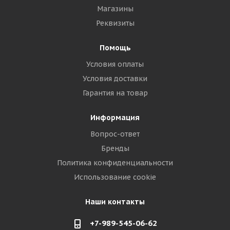
Магазины
Реквизиты
Помощь
Условия оплаты
Условия доставки
Гарантия на товар
Информация
Вопрос-ответ
Бренды
Политика конфиденциальности
Использование cookie
Наши контакты
+7-989-545-06-62