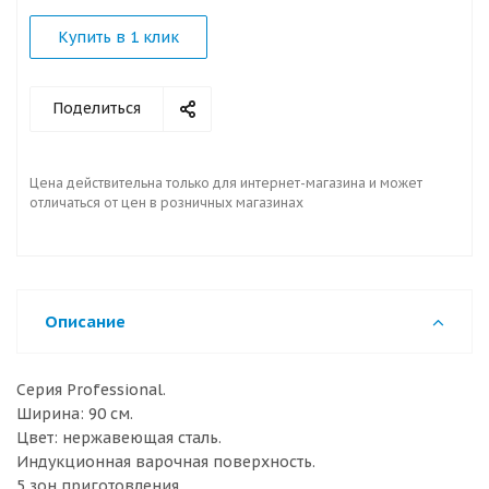
Купить в 1 клик
Поделиться
Цена действительна только для интернет-магазина и может
отличаться от цен в розничных магазинах
Описание
Серия Professional.
Ширина: 90 см.
Цвет: нержавеющая сталь.
Индукционная варочная поверхность.
5 зон приготовления.