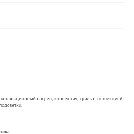
 конвекционный нагрев, конвекция, гриль с конвекцией,
подсветки.
ника.