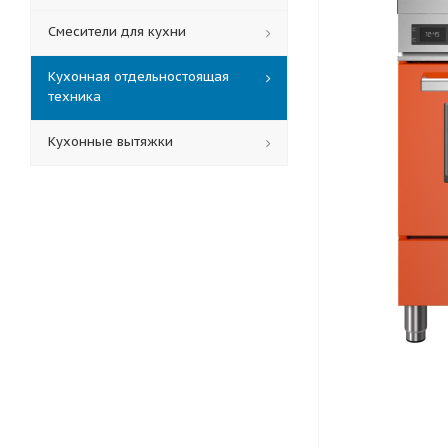
Смесители для кухни
Кухонная отдельностоящая
техника
Кухонные вытяжки