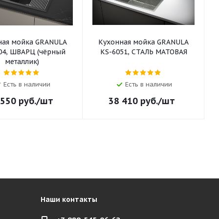
ная мойка GRANULA
Кухонная мойка GRANULA
04, ШВАРЦ (чёрный
KS-6051, СТАЛЬ МАТОВАЯ
металлик)
Есть в наличии
Есть в наличии
 550
руб.
/шт
38 410
руб.
/шт
Наши контакты