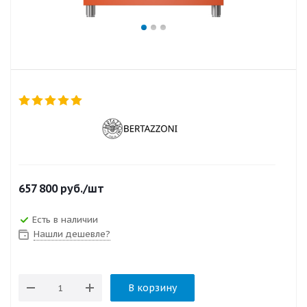
657 800
руб.
/шт
Есть в наличии
Нашли дешевле?
В корзину