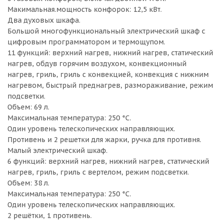
Макимальная.мощность конфорок: 12,5 кВт.
Два духовых шкафа.
Большой многофункциональный электрический шкаф с
цифровым программатором и термощупом.
11 функций: верхний нагрев, нижний нагрев, статический
нагрев, обдув горячим воздухом, конвекционный
нагрев, гриль, гриль с конвекцией, конвекция с нижним
нагревом, быстрый преднагрев, размораживание, режим
подсветки.
Объем: 69 л.
Максимальная температура: 250 °С.
Один уровень телескопических направляющих.
Противень и 2 решетки для жарки, ручка для противня.
Малый электрический шкаф.
6 функций: верхний нагрев, нижний нагрев, статический
нагрев, гриль, гриль с вертелом, режим подсветки.
Объем: 38 л.
Максимальная температура: 250 °С.
Один уровень телескопических направляющих.
2 решётки, 1 противень.