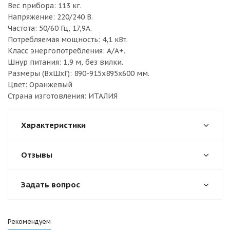
Вес прибора: 113 кг.
Напряжение: 220/240 В.
Частота: 50/60 Гц, 17,9А.
Потребляемая мощность: 4,1 кВт.
Класс энергопотребления: А/А+.
Шнур питания: 1,9 м, без вилки.
Размеры (ВхШхГ): 890-915х895х600 мм.
Цвет: Оранжевый
Страна изготовления: ИТАЛИЯ
Характеристики
Отзывы
Задать вопрос
Рекомендуем