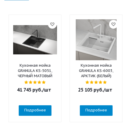
Кухонная мойка
Кухонная мойка
GRANULA KS-5051,
GRANULA KS-6003,
ЧЕРНЫЙ МАТОВЫЙ
АРКТИК (БЕЛЫЙ)
41 745
руб.
/шт
25 105
руб.
/шт
Подробнее
Подробнее