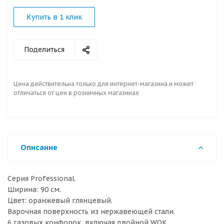
Купить в 1 клик
Поделиться
Цена действительна только для интернет-магазина и может
отличаться от цен в розничных магазинах
Описание
Серия Professional.
Ширина: 90 см.
Цвет: оранжевый глянцевый.
Варочная поверхность из нержавеющей стали.
6 газовых конфорок, включая двойной WOK.