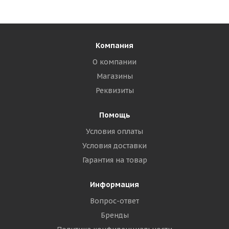
Компания
О компании
Магазины
Реквизиты
Помощь
Условия оплаты
Условия доставки
Гарантия на товар
Информация
Вопрос-ответ
Бренды