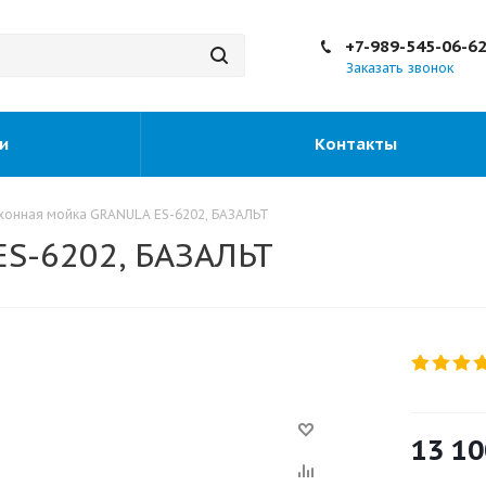
+7-989-545-06-6
Заказать звонок
и
Контакты
хонная мойка GRANULA ES-6202, БАЗАЛЬТ
S-6202, БАЗАЛЬТ
13 10