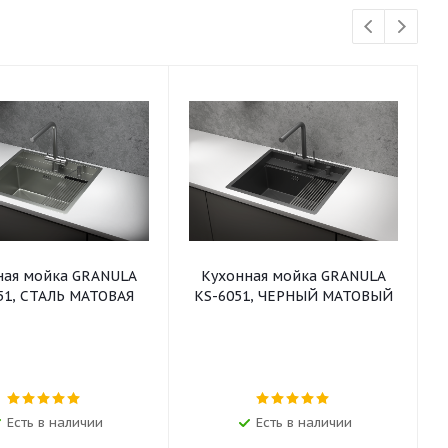
ная мойка GRANULA
Кухонная мойка GRANULA
51, СТАЛЬ МАТОВАЯ
KS-6051, ЧЕРНЫЙ МАТОВЫЙ
Есть в наличии
Есть в наличии