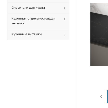
Смесители для кухни
Кухонная отдельностоящая
техника
Кухонные вытяжки