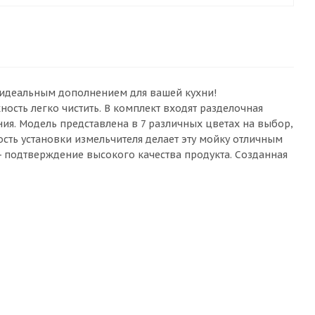
 идеальным дополнением для вашей кухни!
ость легко чистить. В комплект входят разделочная
ния. Модель представлена в 7 различных цветах на выбор,
сть установки измельчителя делает эту мойку отличным
- подтверждение высокого качества продукта. Созданная