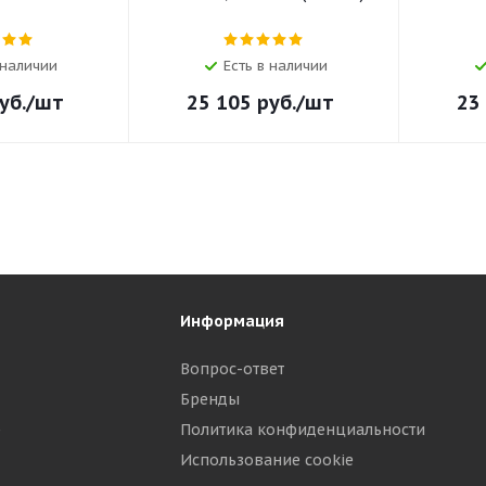
 наличии
Есть в наличии
уб.
/шт
25 105
руб.
/шт
23
Информация
Вопрос-ответ
Бренды
р
Политика конфиденциальности
Использование cookie