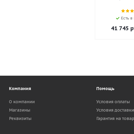
Есть в
41 745
р
Компания
Помощь
О компании
Условия оплаты
Магазины
Условия доставки
Реквизиты
Гарантия на това