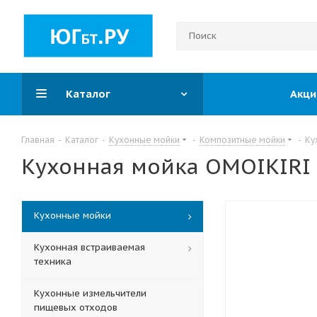
Каталог
Акци
Главная
-
Каталог
-
Кухонные мойки
-
Композитные мойки
-
Ку
Кухонная мойка OMOIKIRI 
Кухонные мойки
Кухонная встраиваемая
техника
Кухонные измельчители
пищевых отходов