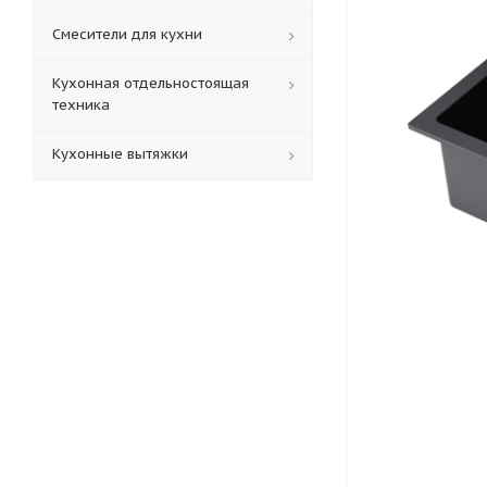
Смесители для кухни
Кухонная отдельностоящая
техника
Кухонные вытяжки