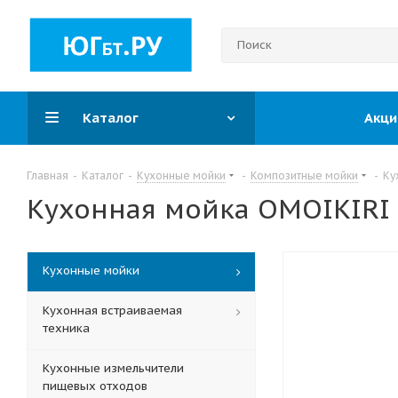
Каталог
Акци
Главная
-
Каталог
-
Кухонные мойки
-
Композитные мойки
-
Ку
Кухонная мойка OMOIKIRI 
Кухонные мойки
Кухонная встраиваемая
техника
Кухонные измельчители
пищевых отходов