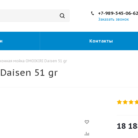
+7-989-545-06-6
Заказать звонок
и
Контакты
хонная мойка OMOIKIRI Daisen 51 gr
Daisen 51 gr
18 18