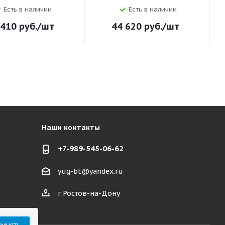
Есть в наличии
Есть в наличии
 410
руб.
/шт
44 620
руб.
/шт
Наши контакты
+7-989-545-06-62
yug-bt@yandex.ru
г.Ростов-на-Дону
ринять