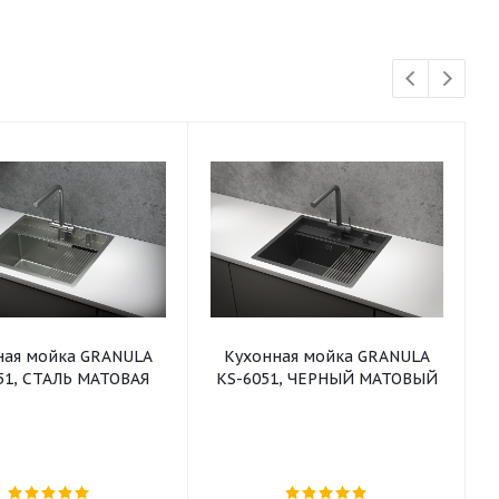
ная мойка GRANULA
Кухонная мойка GRANULA
51, СТАЛЬ МАТОВАЯ
KS-6051, ЧЕРНЫЙ МАТОВЫЙ