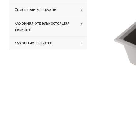
Смесители для кухни
Кухонная отдельностоящая
техника
Кухонные вытяжки