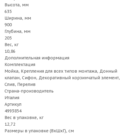
Высота, мм
635
Ширина, мм
900
Глубина, мм
205
Вес, кг
10,86
Дополнительная информация
Комплектация
Мойка, Крепления для всех типов монтажа, Донный
клапан, Сифон, Декоративный корзинчатый элемент,
Слив, Перелив
Страна-производитель
Италия
Артикул
4993854
Вес в упаковке, кг
12,72
Размеры в упаковке (ВхШхГ), см