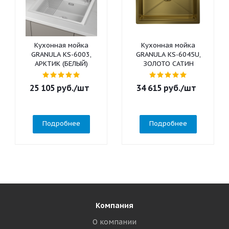
Кухонная мойка
Кухонная мойка
GRANULA KS-6003,
GRANULA KS-6045U,
АРКТИК (БЕЛЫЙ)
ЗОЛОТО САТИН
25 105
руб.
/шт
34 615
руб.
/шт
Подробнее
Подробнее
Компания
О компании