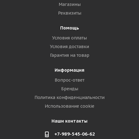
Магазины
Реквизиты
Помощь
Условия оплаты
Условия доставки
Гарантия на товар
Информация
Вопрос-ответ
Бренды
Политика конфиденциальности
Использование cookie
Наши контакты
+7-989-545-06-62