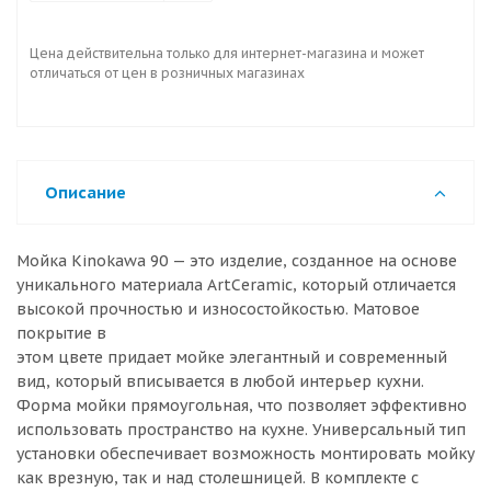
Цена действительна только для интернет-магазина и может
отличаться от цен в розничных магазинах
Описание
Мойка Kinokawa 90 — это изделие, созданное на основе
уникального материала ArtCeramic, который отличается
высокой прочностью и износостойкостью. Матовое
покрытие в
этом цвете придает мойке элегантный и современный
вид, который вписывается в любой интерьер кухни.
Форма мойки прямоугольная, что позволяет эффективно
использовать пространство на кухне. Универсальный тип
установки обеспечивает возможность монтировать мойку
как врезную, так и над столешницей. В комплекте с