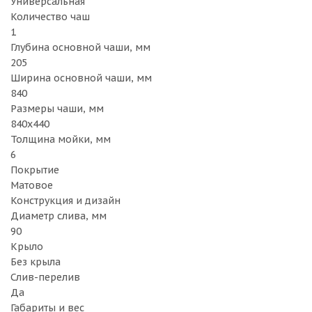
Универсальная
Количество чаш
1
Глубина основной чаши, мм
205
Ширина основной чаши, мм
840
Размеры чаши, мм
840х440
Толщина мойки, мм
6
Покрытие
Матовое
Конструкция и дизайн
Диаметр слива, мм
90
Крыло
Без крыла
Слив-перелив
Да
Габариты и вес