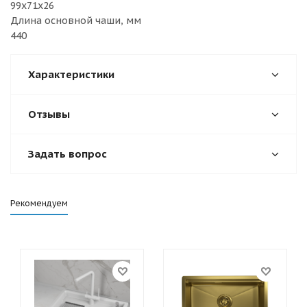
99х71х26
Длина основной чаши, мм
440
Характеристики
Отзывы
Задать вопрос
Рекомендуем