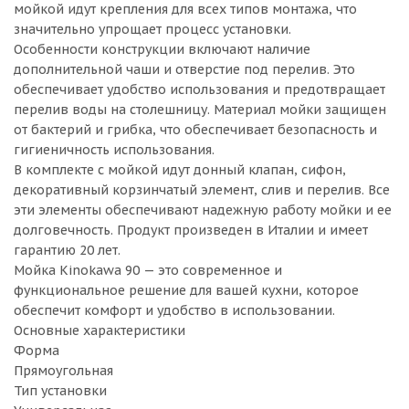
мойкой идут крепления для всех типов монтажа, что
значительно упрощает процесс установки.
Особенности конструкции включают наличие
дополнительной чаши и отверстие под перелив. Это
обеспечивает удобство использования и предотвращает
перелив воды на столешницу. Материал мойки защищен
от бактерий и грибка, что обеспечивает безопасность и
гигиеничность использования.
В комплекте с мойкой идут донный клапан, сифон,
декоративный корзинчатый элемент, слив и перелив. Все
эти элементы обеспечивают надежную работу мойки и ее
долговечность. Продукт произведен в Италии и имеет
гарантию 20 лет.
Мойка Kinokawa 90 — это современное и
функциональное решение для вашей кухни, которое
обеспечит комфорт и удобство в использовании.
Основные характеристики
Форма
Прямоугольная
Тип установки