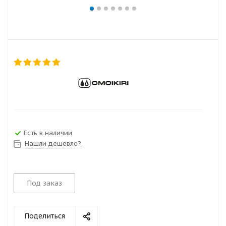
Есть в наличии
Нашли дешевле?
Под заказ
Поделиться