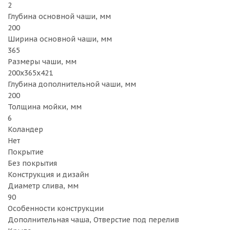
2
Глубина основной чаши, мм
200
Ширина основной чаши, мм
365
Размеры чаши, мм
200x365x421
Глубина дополнительной чаши, мм
200
Толщина мойки, мм
6
Коландер
Нет
Покрытие
Без покрытия
Конструкция и дизайн
Диаметр слива, мм
90
Особенности конструкции
Дополнительная чаша, Отверстие под перелив