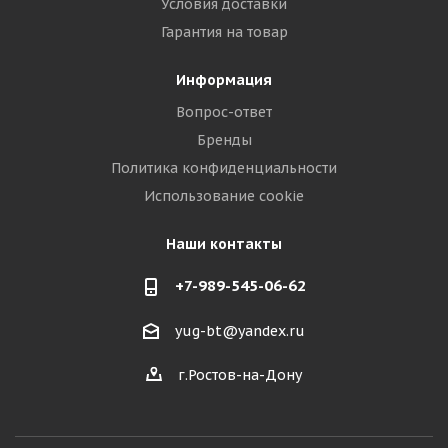
Условия доставки
Гарантия на товар
Информация
Вопрос-ответ
Бренды
Политика конфиденциальности
Использование cookie
Наши контакты
+7-989-545-06-62
yug-bt@yandex.ru
г.Ростов-на-Дону