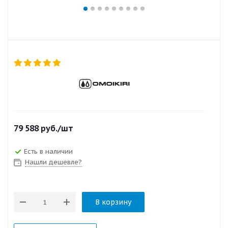
79 588
руб.
/шт
Есть в наличии
Нашли дешевле?
В корзину