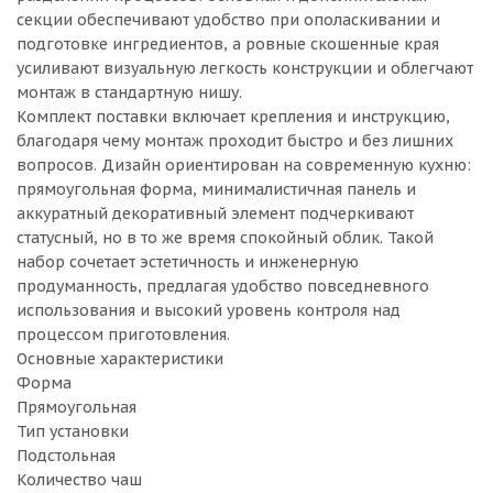
секции обеспечивают удобство при ополаскивании и
подготовке ингредиентов, а ровные скошенные края
усиливают визуальную легкость конструкции и облегчают
монтаж в стандартную нишу.
Комплект поставки включает крепления и инструкцию,
благодаря чему монтаж проходит быстро и без лишних
вопросов. Дизайн ориентирован на современную кухню:
прямоугольная форма, минималистичная панель и
аккуратный декоративный элемент подчеркивают
статусный, но в то же время спокойный облик. Такой
набор сочетает эстетичность и инженерную
продуманность, предлагая удобство повседневного
использования и высокий уровень контроля над
процессом приготовления.
Основные характеристики
Форма
Прямоугольная
Тип установки
Подстольная
Количество чаш