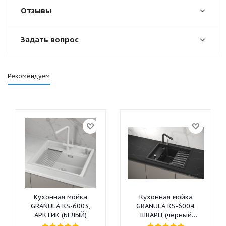
Отзывы
Задать вопрос
Рекомендуем
Кухонная мойка
Кухонная мойка
GRANULA KS-6003,
GRANULA KS-6004,
АРКТИК (БЕЛЫЙ)
ШВАРЦ (чёрный
металлик)