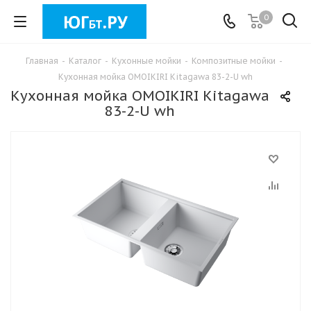
0
Главная
-
Каталог
-
Кухонные мойки
-
Композитные мойки
-
Кухонная мойка OMOIKIRI Kitagawa 83-2-U wh
Кухонная мойка OMOIKIRI Kitagawa
83-2-U wh