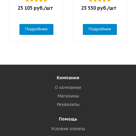
25 105
руб.
/шт
23 550
руб.
/шт
Подробнее
Подробнее
Компания
О компании
Магазины
Реквизиты
Помощь
Условия оплаты