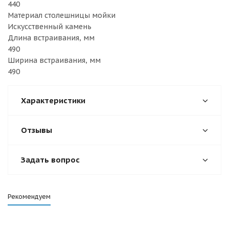
440
Материал столешницы мойки
Искусственный камень
Длина встраивания, мм
490
Ширина встраивания, мм
490
Характеристики
Отзывы
Задать вопрос
Рекомендуем