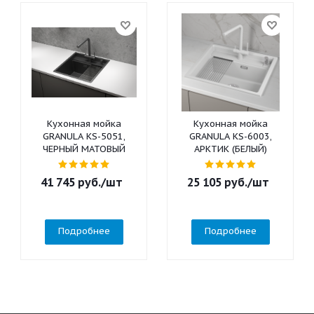
Кухонная мойка
Кухонная мойка
GRANULA KS-5051,
GRANULA KS-6003,
ЧЕРНЫЙ МАТОВЫЙ
АРКТИК (БЕЛЫЙ)
41 745
руб.
/шт
25 105
руб.
/шт
Подробнее
Подробнее