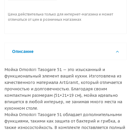
Цена действительна только для интернет-магазина и может
отличаться от цен в розничных магазинах
Описание
Мойка Omoikiri Tasogare 51 — это изысканный и
функциональный элемент вашей кухни. Изготовлена из
качественного материала ArtGranit, который отличается
прочностью и долговечностью. Благодаря своим
компактным размерам (51×21×19 см), мойка идеально
впишется в любой интерьер, не занимая много места на
кухонном столе.
Мойка Omoikiri Tasogare 51 обладает дополнительными
функциями, такими как защита от бактерий и грибка, а
также износостойкость. В комплекте поставляется полный