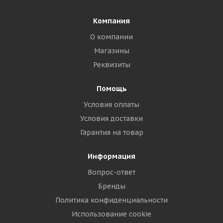
Компания
О компании
Магазины
Реквизиты
Помощь
Условия оплаты
Условия доставки
Гарантия на товар
Информация
Вопрос-ответ
Бренды
Политика конфиденциальности
Использование cookie