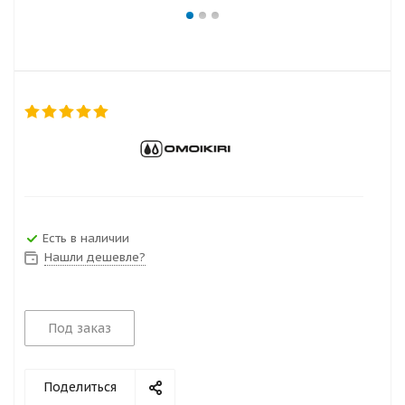
Есть в наличии
Нашли дешевле?
Под заказ
Поделиться