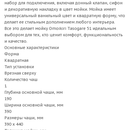
набор для подключения, включая донный клапан, сифон
и декоративную накладку в цвет мойки. Мойка имеет
универсальный ванильный цвет и квадратную форму, что
делает ее стильным дополнением любого интерьера.
Все это делает мойку Omoikiri Tasogare 51 идеальным
выбором для тех, кто ценит комфорт, функциональность
и качество.
Основные характеристики
Форма
Квадратная
Тип установки
Врезная сверху
Количество чаш
1
Глубина основной чаши, мм
190
Ширина основной чаши, мм
390
Размеры чаши, мм
390 х 440