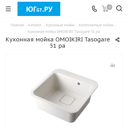
0
Главная
-
Каталог
-
Кухонные мойки
-
Композитные мойки
-
Кухонная мойка OMOIKIRI Tasogare 51 pa
Кухонная мойка OMOIKIRI Tasogare
51 pa