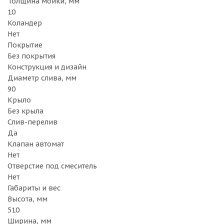
Толщина мойки, мм
10
Коландер
Нет
Покрытие
Без покрытия
Конструкция и дизайн
Диаметр слива, мм
90
Крыло
Без крыла
Слив-перелив
Да
Клапан автомат
Нет
Отверстие под смеситель
Нет
Габариты и вес
Высота, мм
510
Ширина, мм