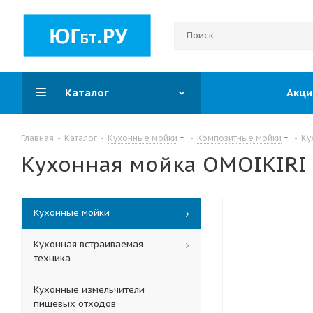
Каталог
Акци
Главная
-
Каталог
-
Кухонные мойки
-
Композитные мойки
-
Ку
Кухонная мойка OMOIKIRI 
Кухонные мойки
Кухонная встраиваемая
техника
Кухонные измельчители
пищевых отходов