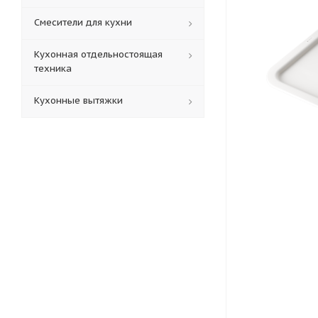
Смесители для кухни
Кухонная отдельностоящая
техника
Кухонные вытяжки