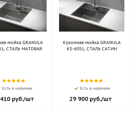
ная мойка GRANULA
Кухонная мойка GRANULA
51, СТАЛЬ МАТОВАЯ
KS-6051, СТАЛЬ САТИН
Есть в наличии
Есть в наличии
 410
руб.
/шт
29 900
руб.
/шт