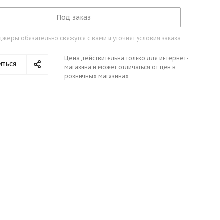
Под заказ
жеры обязательно свяжутся с вами и уточнят условия заказа
Цена действительна только для интернет-
иться
магазина и может отличаться от цен в
розничных магазинах