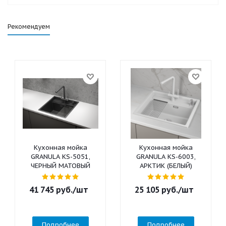
Рекомендуем
Кухонная мойка
Кухонная мойка
GRANULA KS-5051,
GRANULA KS-6003,
ЧЕРНЫЙ МАТОВЫЙ
АРКТИК (БЕЛЫЙ)
41 745
руб.
/шт
25 105
руб.
/шт
Подробнее
Подробнее