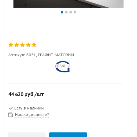
Артикул:
6051, ГРАФИТ МАТОВЫЙ
44 620
руб.
/шт
Есть в наличии
Нашли дешевле?