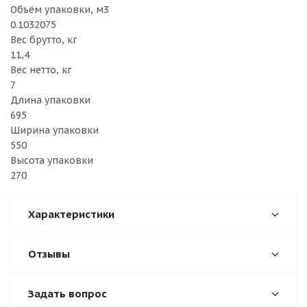
Объём упаковки, м3
0.1032075
Вес брутто, кг
11,4
Вес нетто, кг
7
Длина упаковки
695
Ширина упаковки
550
Высота упаковки
270
Характеристики
Отзывы
Задать вопрос