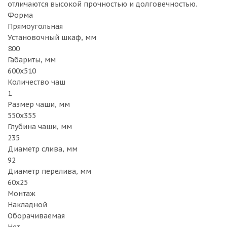
отличаются высокой прочностью и долговечностью.
Форма
Прямоугольная
Установочный шкаф, мм
800
Габариты, мм
600х510
Количество чаш
1
Размер чаши, мм
550x355
Глубина чаши, мм
235
Диаметр слива, мм
92
Диаметр перелива, мм
60x25
Монтаж
Накладной
Оборачиваемая