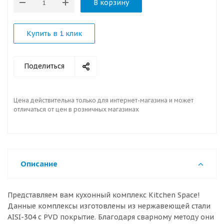
В корзину
Купить в 1 клик
Поделиться
Цена действительна только для интернет-магазина и может
отличаться от цен в розничных магазинах
Описание
Представляем вам кухонный комплекс Kitchen Space!
Данные комплексы изготовлены из нержавеющей стали
AISI-304 с PVD покрытие. Благодаря сварному методу они