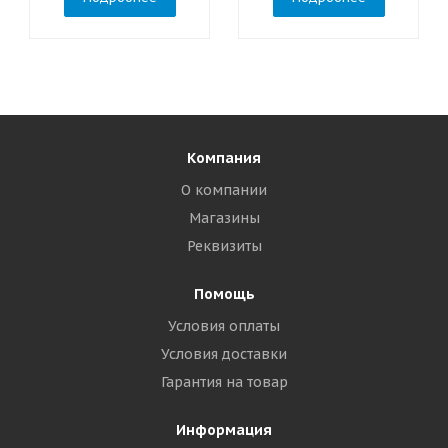
Компания
О компании
Магазины
Реквизиты
Помощь
Условия оплаты
Условия доставки
Гарантия на товар
Информация