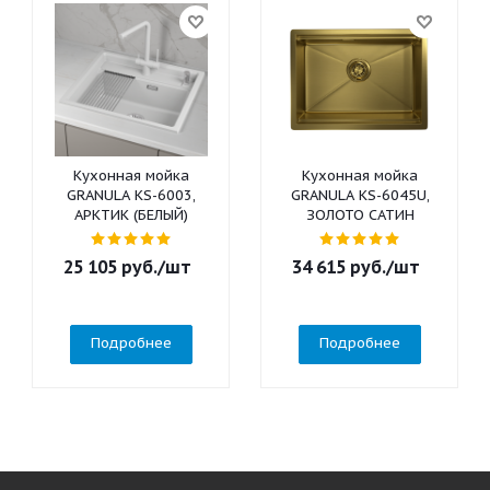
Кухонная мойка
Кухонная мойка
GRANULA KS-6003,
GRANULA KS-6045U,
АРКТИК (БЕЛЫЙ)
ЗОЛОТО САТИН
25 105
руб.
/шт
34 615
руб.
/шт
Подробнее
Подробнее