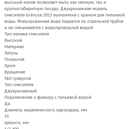
высокий излив позволяет мыть как мелкую, так и
крупногабаритную посуду. Двухрычажная модель
смесителя Granula 2015 выполнена с краном для питьевой
воды. Фильтрованная вода подается по отдельной трубке
и не смешивается с водопроводной водой.
Тип излива смесителя
Высокий
Материал
Латунь
Покрытие
Хром
Вращение
360 градусов
Тип смесителя
Двухрычажный
Подключение к фильтру с питьевой водой
Да
Диаметр керамического картриджа, мм
35
Шланги, мм