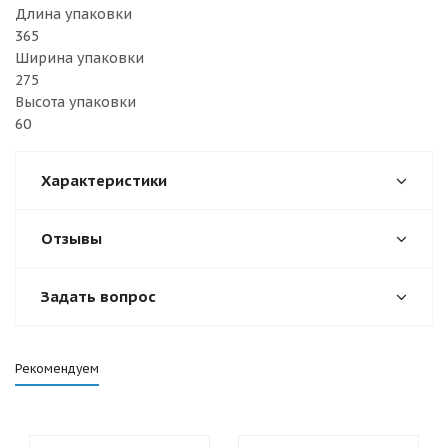
Длина упаковки
365
Ширина упаковки
275
Высота упаковки
60
Характеристики
Отзывы
Задать вопрос
Рекомендуем