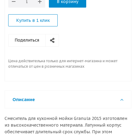
В корзину
Купить в 1 клик
Поделиться
Цена действительна только для интернет-магазина и может
отличаться от цен в розничных магазинах
Описание
Смеситель для кухонной мойки Granula 2015 изготовлен
из высококачественного материала. Латунный корпус
обеспечивает длительный срок службы. При этом