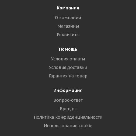
Компания
О компании
Магазины
Реквизиты
Помощь
Условия оплаты
Условия доставки
Гарантия на товар
Информация
Вопрос-ответ
Бренды
Политика конфиденциальности
Использование cookie