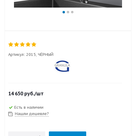
Артикул:
2015, ЧЁРНЫЙ
14 650
руб.
/шт
Есть в наличии
Нашли дешевле?