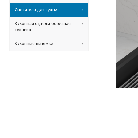
Смесители для кухни
Кухонная отдельностоящая
техника
Кухонные вытяжки