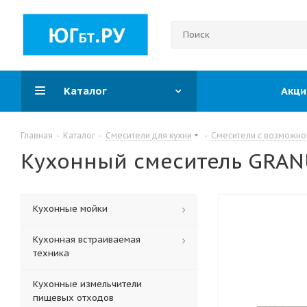
Каталог
Акци
Главная
-
Каталог
-
Смесители для кухни
-
Смесители с возможно
Кухонный смеситель GRAN
Кухонные мойки
Кухонная встраиваемая
техника
Кухонные измельчители
пищевых отходов