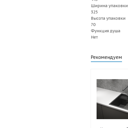
Ширина упаковки
325
Высота упаковки
70
Функция душа
Нет
Рекомендуем