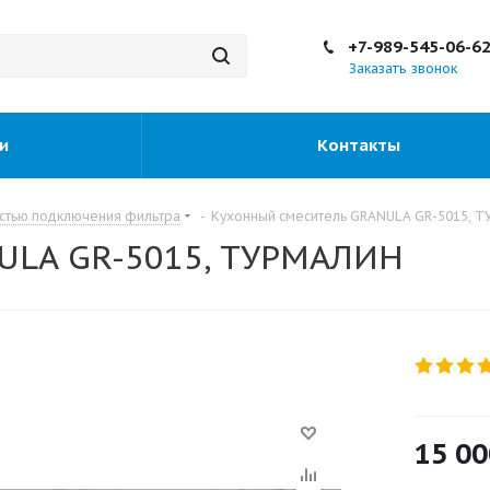
+7-989-545-06-6
Заказать звонок
и
Контакты
стью подключения фильтра
-
Кухонный смеситель GRANULA GR-5015, 
ULA GR-5015, ТУРМАЛИН
15 00