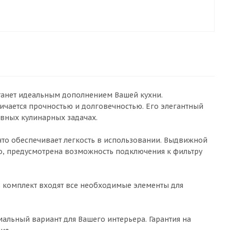
станет идеальным дополнением Вашей кухни.
ичается прочностью и долговечностью. Его элегантный
вных кулинарных задачах.
о обеспечивает легкость в использовании. Выдвижной
го, предусмотрена возможность подключения к фильтру
В комплект входят все необходимые элементы для
мальный вариант для Вашего интерьера. Гарантия на