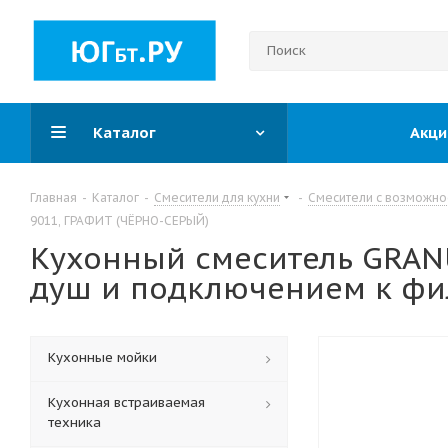
Каталог
Акци
Главная
-
Каталог
-
Смесители для кухни
-
Смесители с возможно
9011, ГРАФИТ (ЧЁРНО-СЕРЫЙ)
Кухонный смеситель GRAN
душ и подключением к фил
Кухонные мойки
Кухонная встраиваемая
техника