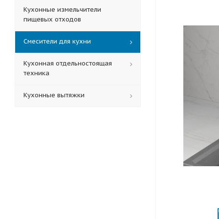
Кухонные измельчители
пищевых отходов
Смесители для кухни
Кухонная отдельностоящая
техника
Кухонные вытяжки