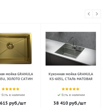
ная мойка GRANULA
Кухонная мойка GRANULA
45U, ЗОЛОТО САТИН
KS-6051, СТАЛЬ МАТОВАЯ
Есть в наличии
Есть в наличии
 615
руб.
/шт
38 410
руб.
/шт