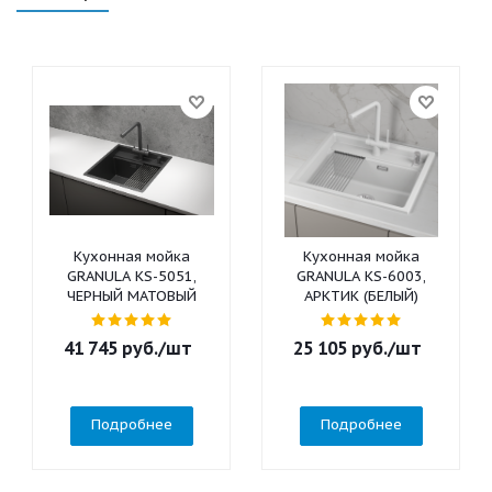
Кухонная мойка
Кухонная мойка
GRANULA KS-5051,
GRANULA KS-6003,
ЧЕРНЫЙ МАТОВЫЙ
АРКТИК (БЕЛЫЙ)
41 745
руб.
/шт
25 105
руб.
/шт
Подробнее
Подробнее