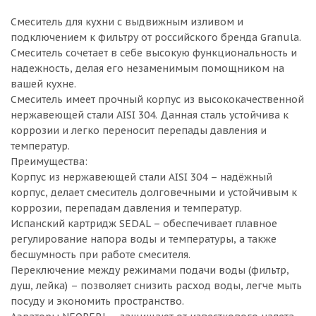
Смеситель для кухни с выдвижным изливом и
подключением к фильтру от российского бренда Granula.
Смеситель сочетает в себе высокую функциональность и
надежность, делая его незаменимым помощником на
вашей кухне.
Смеситель имеет прочный корпус из высококачественной
нержавеющей стали AISI 304. Данная сталь устойчива к
коррозии и легко переносит перепады давления и
температур.
Преимущества:
Корпус из нержавеющей стали AISI 304 – надёжный
корпус, делает смеситель долговечными и устойчивым к
коррозии, перепадам давления и температур.
Испанский картридж SEDAL – обеспечивает плавное
регулирование напора воды и температуры, а также
бесшумность при работе смесителя.
Переключение между режимами подачи воды (фильтр,
душ, лейка) – позволяет снизить расход воды, легче мыть
посуду и экономить пространство.