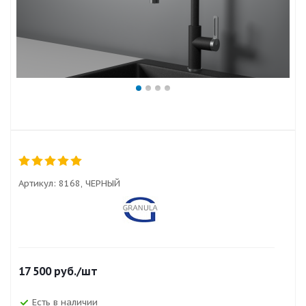
Артикул:
8168, ЧЕРНЫЙ
17 500
руб.
/шт
Есть в наличии