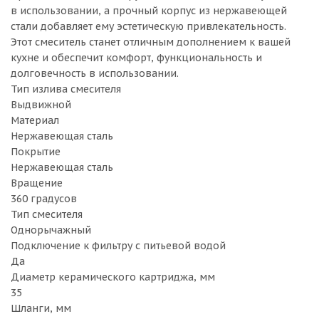
в использовании, а прочный корпус из нержавеющей
стали добавляет ему эстетическую привлекательность.
Этот смеситель станет отличным дополнением к вашей
кухне и обеспечит комфорт, функциональность и
долговечность в использовании.
Тип излива смесителя
Выдвижной
Материал
Нержавеющая сталь
Покрытие
Нержавеющая сталь
Вращение
360 градусов
Тип смесителя
Однорычажный
Подключение к фильтру с питьевой водой
Да
Диаметр керамического картриджа, мм
35
Шланги, мм