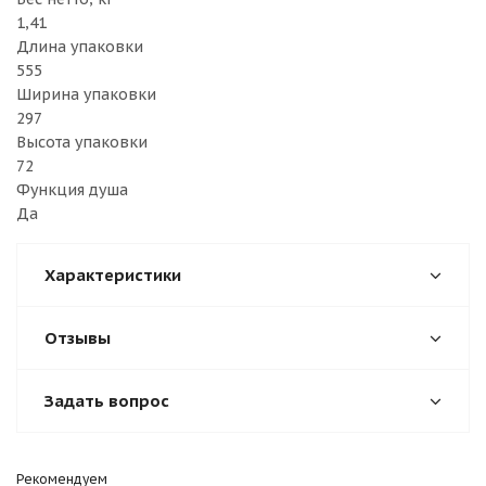
1,41
Длина упаковки
555
Ширина упаковки
297
Высота упаковки
72
Функция душа
Да
Характеристики
Отзывы
Задать вопрос
Рекомендуем