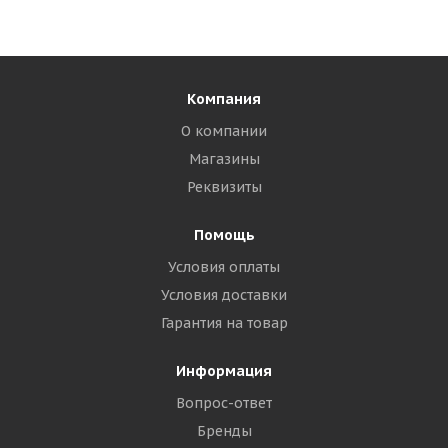
Компания
О компании
Магазины
Реквизиты
Помощь
Условия оплаты
Условия доставки
Гарантия на товар
Информация
Вопрос-ответ
Бренды