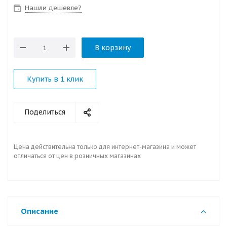
Нашли дешевле?
В корзину
Купить в 1 клик
Поделиться
Цена действительна только для интернет-магазина и может
отличаться от цен в розничных магазинах
Описание