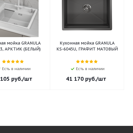
ная мойка GRANULA
Кухонная мойка GRANULA
03, АРКТИК (БЕЛЫЙ)
KS-6045U, ГРАФИТ МАТОВЫЙ
Есть в наличии
Есть в наличии
 105
руб.
/шт
41 170
руб.
/шт