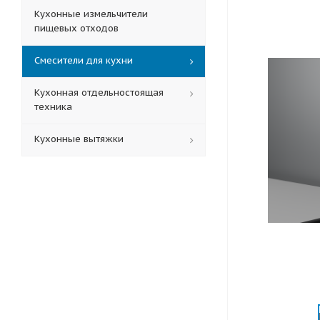
Кухонные измельчители
пищевых отходов
Смесители для кухни
Кухонная отдельностоящая
техника
Кухонные вытяжки