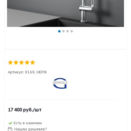
Артикул:
8169, НЕРЖ
17 400
руб.
/шт
Есть в наличии
Нашли дешевле?