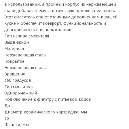
в использовании, а прочный корпус из нержавеющей
стали добавляет ему эстетическую привлекательность.
Этот смеситель станет отличным дополнением к вашей
кухне и обеспечит комфорт, функциональность и
долговечность в использовании.
Тип излива смесителя
Выдвижной
Материал
Нержавеющая сталь
Покрытие
Нержавеющая сталь
Вращение
360 градусов
Тип смесителя
Однорычажный
Подключение к фильтру с питьевой водой
Да
Диаметр керамического картриджа, мм
35
Шланги, мм