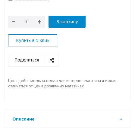
В корзину
Купить в 1 клик
Поделиться
Цена действительна только для интернет-магазина и может
отличаться от цен в розничных магазинах
Описание