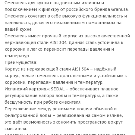
Смеситель для кухни с выдвижным изливом и
подключением к фильтру от российского бренда Granula.
Смеситель сочетает в себе высокую функциональность и
надежность, делая его незаменимым помощником на
вашей кухне.
Смеситель имеет прочный корпус из высококачественной
нержавеющей стали AISI 304. Данная сталь устойчива к
коррозии и легко переносит перепады давления и
температур.
Преимущества:
Корпус из нержавеющей стали AISI 304 – надёжный
корпус, делает смеситель долговечными и устойчивым к
коррозии, перепадам давления и температур.
Испанский картридж SEDAL – обеспечивает плавное
регулирование напора воды и температуры, а также
бесшумность при работе смесителя.
Переключение между режимами подачи обычной и
фильтрованной воды – реализована на самом изливе,
это даёт возможность экономить пространство вокруг
смесителя.