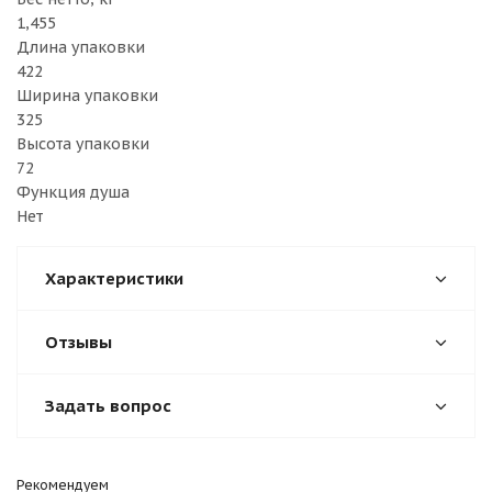
1,455
Длина упаковки
422
Ширина упаковки
325
Высота упаковки
72
Функция душа
Нет
Характеристики
Отзывы
Задать вопрос
Рекомендуем