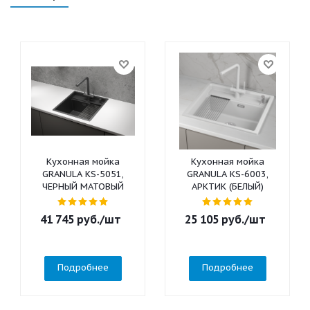
Кухонная мойка
Кухонная мойка
GRANULA KS-5051,
GRANULA KS-6003,
ЧЕРНЫЙ МАТОВЫЙ
АРКТИК (БЕЛЫЙ)
41 745
руб.
/шт
25 105
руб.
/шт
Подробнее
Подробнее