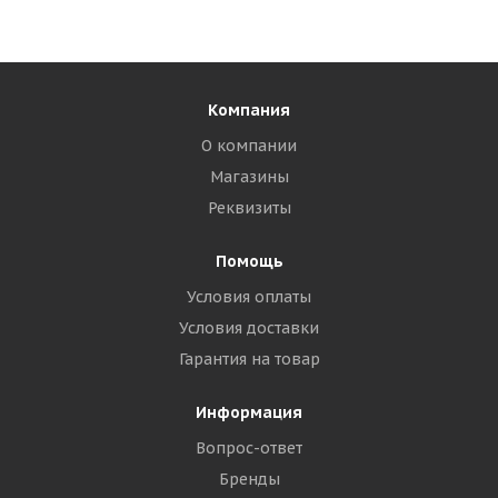
Компания
О компании
Магазины
Реквизиты
Помощь
Условия оплаты
Условия доставки
Гарантия на товар
Информация
Вопрос-ответ
Бренды