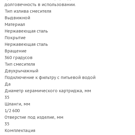
долговечность в использовании.
Тип излива смесителя
Выдвижной
Материал
Нержавеющая сталь
Покрытие
Нержавеющая сталь
Вращение
360 градусов
Тип смесителя
Двухрычажный
Подключение к фильтру с питьевой водой
Да
Диаметр керамического картриджа, мм
35
Шланги, мм
1/2 600
Отверстие под изделие, мм
35
Комплектация