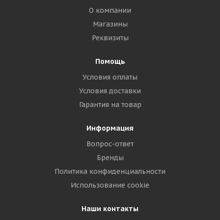
О компании
Магазины
Реквизиты
Помощь
Условия оплаты
Условия доставки
Гарантия на товар
Информация
Вопрос-ответ
Бренды
Политика конфиденциальности
Использование cookie
Наши контакты