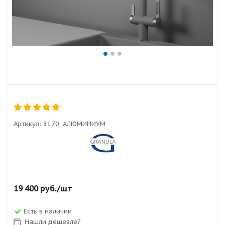
Артикул:
8170, АЛЮМИНИУМ
19 400
руб.
/шт
Есть в наличии
Нашли дешевле?