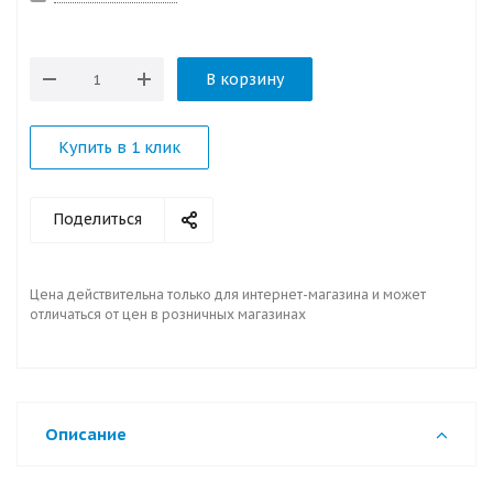
В корзину
Купить в 1 клик
Поделиться
Цена действительна только для интернет-магазина и может
отличаться от цен в розничных магазинах
Описание