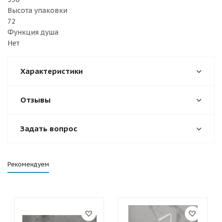
Высота упаковки
72
Функция душа
Нет
Характеристики
Отзывы
Задать вопрос
Рекомендуем