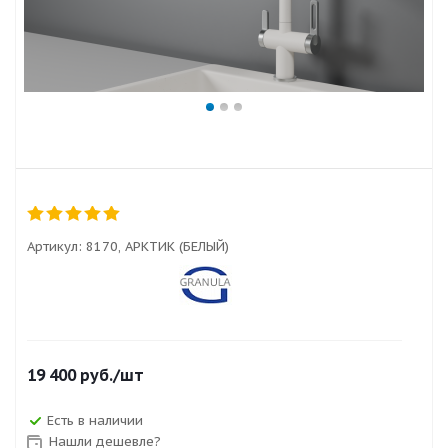
Артикул:
8170, АРКТИК (БЕЛЫЙ)
19 400
руб.
/шт
Есть в наличии
Нашли дешевле?