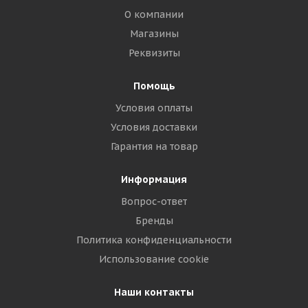
О компании
Магазины
Реквизиты
Помощь
Условия оплаты
Условия доставки
Гарантия на товар
Информация
Вопрос-ответ
Бренды
Политика конфиденциальности
Использование cookie
Наши контакты