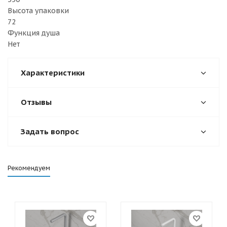
Высота упаковки
72
Функция душа
Нет
Характеристики
Отзывы
Задать вопрос
Рекомендуем