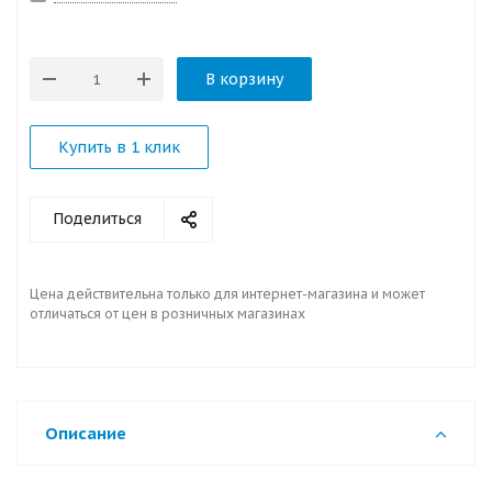
В корзину
Купить в 1 клик
Поделиться
Цена действительна только для интернет-магазина и может
отличаться от цен в розничных магазинах
Описание