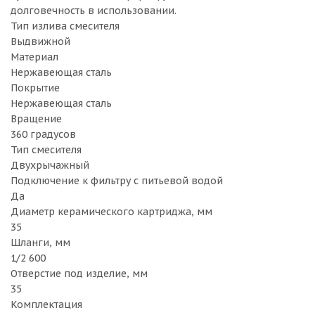
долговечность в использовании.
Тип излива смесителя
Выдвижной
Материал
Нержавеющая сталь
Покрытие
Нержавеющая сталь
Вращение
360 градусов
Тип смесителя
Двухрычажный
Подключение к фильтру с питьевой водой
Да
Диаметр керамического картриджа, мм
35
Шланги, мм
1/2 600
Отверстие под изделие, мм
35
Комплектация