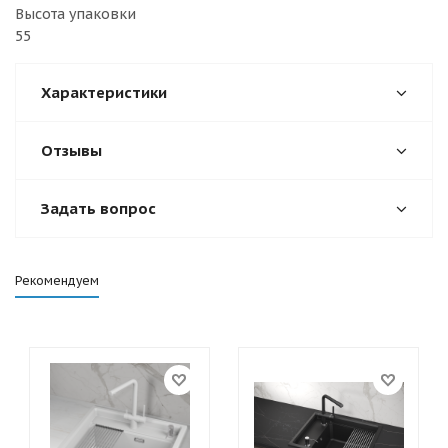
Высота упаковки
55
Характеристики
Отзывы
Задать вопрос
Рекомендуем