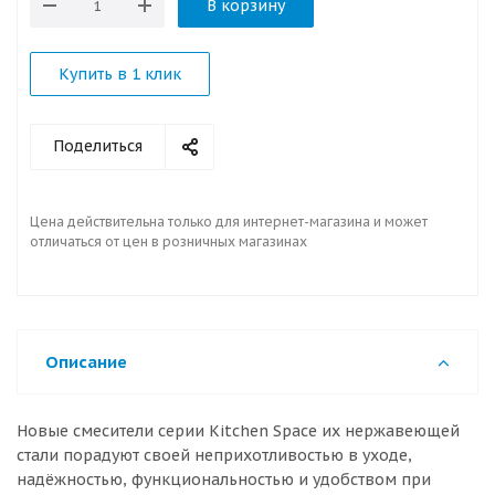
В корзину
Купить в 1 клик
Поделиться
Цена действительна только для интернет-магазина и может
отличаться от цен в розничных магазинах
Описание
Новые смесители серии Kitchen Space их нержавеющей
стали порадуют своей неприхотливостью в уходе,
надёжностью, функциональностью и удобством при