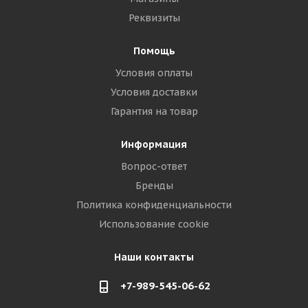
Реквизиты
Помощь
Условия оплаты
Условия доставки
Гарантия на товар
Информация
Вопрос-ответ
Бренды
Политика конфиденциальности
Использование cookie
Наши контакты
+7-989-545-06-62