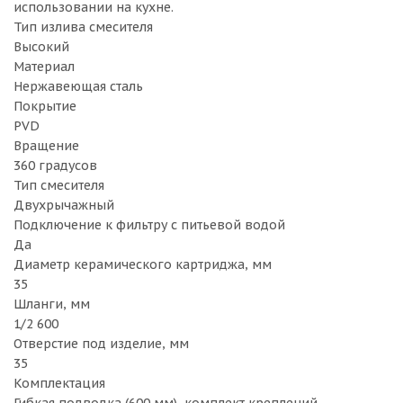
использовании на кухне.
Тип излива смесителя
Высокий
Материал
Нержавеющая сталь
Покрытие
PVD
Вращение
360 градусов
Тип смесителя
Двухрычажный
Подключение к фильтру с питьевой водой
Да
Диаметр керамического картриджа, мм
35
Шланги, мм
1/2 600
Отверстие под изделие, мм
35
Комплектация