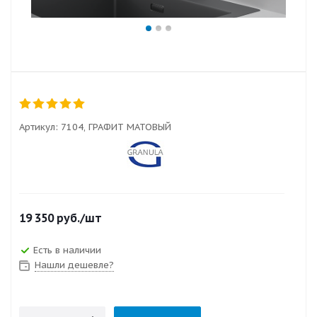
Артикул:
7104, ГРАФИТ МАТОВЫЙ
19 350
руб.
/шт
Есть в наличии
Нашли дешевле?