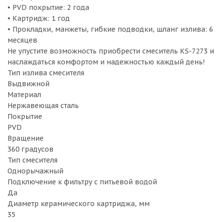
• PVD покрытие: 2 года
• Картридж: 1 год
• Прокладки, манжеты, гибкие подводки, шланг излива: 6
месяцев
Не упустите возможность приобрести смеситель KS-7273 и
наслаждаться комфортом и надежностью каждый день!
Тип излива смесителя
Выдвижной
Материал
Нержавеющая сталь
Покрытие
PVD
Вращение
360 градусов
Тип смесителя
Однорычажный
Подключение к фильтру с питьевой водой
Да
Диаметр керамического картриджа, мм
35