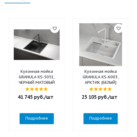
Кухонная мойка
Кухонная мойка
GRANULA KS-5051,
GRANULA KS-6003,
ЧЕРНЫЙ МАТОВЫЙ
АРКТИК (БЕЛЫЙ)
41 745
руб.
/шт
25 105
руб.
/шт
Подробнее
Подробнее