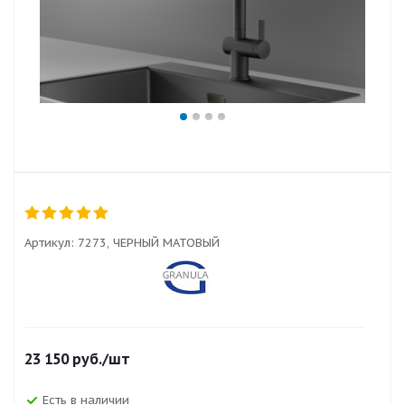
Артикул:
7273, ЧЕРНЫЙ МАТОВЫЙ
23 150
руб.
/шт
Есть в наличии