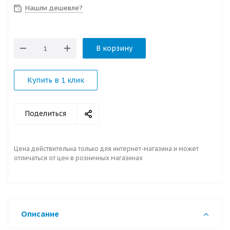
Нашли дешевле?
В корзину
Купить в 1 клик
Поделиться
Цена действительна только для интернет-магазина и может
отличаться от цен в розничных магазинах
Описание