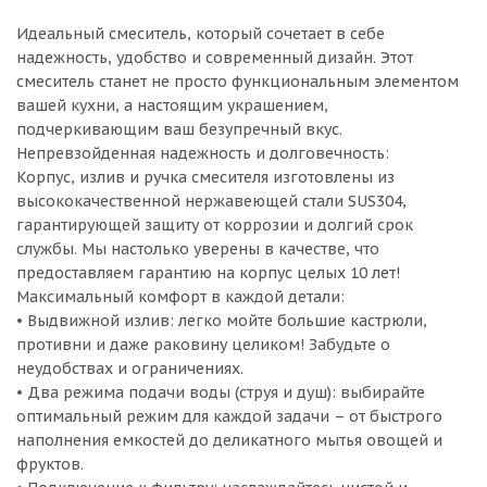
Идеальный смеситель, который сочетает в себе
надежность, удобство и современный дизайн. Этот
смеситель станет не просто функциональным элементом
вашей кухни, а настоящим украшением,
подчеркивающим ваш безупречный вкус.
Непревзойденная надежность и долговечность:
Корпус, излив и ручка смесителя изготовлены из
высококачественной нержавеющей стали SUS304,
гарантирующей защиту от коррозии и долгий срок
службы. Мы настолько уверены в качестве, что
предоставляем гарантию на корпус целых 10 лет!
Максимальный комфорт в каждой детали:
• Выдвижной излив: легко мойте большие кастрюли,
противни и даже раковину целиком! Забудьте о
неудобствах и ограничениях.
• Два режима подачи воды (струя и душ): выбирайте
оптимальный режим для каждой задачи – от быстрого
наполнения емкостей до деликатного мытья овощей и
фруктов.