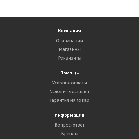
Компания
О компании
Магазины
Реквизиты
Помощь
Условия оплаты
Условия доставки
Гарантия на товар
Информация
Вопрос-ответ
Бренды