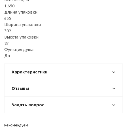
1,650
Длина упаковки
655
Ширина упаковки
302
Высота упаковки
87
Функция душа
Да
Характеристики
Отзывы
Задать вопрос
Рекомендуем