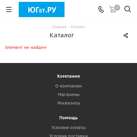
0
Главная
-
Каталог
Каталог
Элемент не найден
Компания
О компании
Магазины
Реквизиты
Помощь
Условия оплаты
Условия доставки