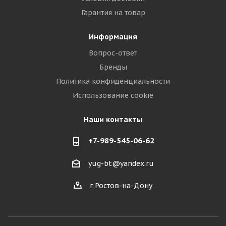
Гарантия на товар
Информация
Вопрос-ответ
Бренды
Политика конфиденциальности
Использование cookie
Наши контакты
+7-989-545-06-62
yug-bt@yandex.ru
г.Ростов-на-Дону