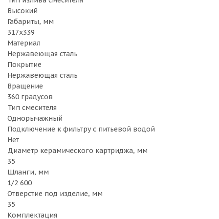
Тип излива смесителя
Высокий
Габариты, мм
317х339
Материал
Нержавеющая сталь
Покрытие
Нержавеющая сталь
Вращение
360 градусов
Тип смесителя
Однорычажный
Подключение к фильтру с питьевой водой
Нет
Диаметр керамического картриджа, мм
35
Шланги, мм
1/2 600
Отверстие под изделие, мм
35
Комплектация