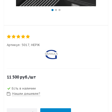
Артикул:
5017, НЕРЖ
11 500
руб.
/шт
Есть в наличии
Нашли дешевле?