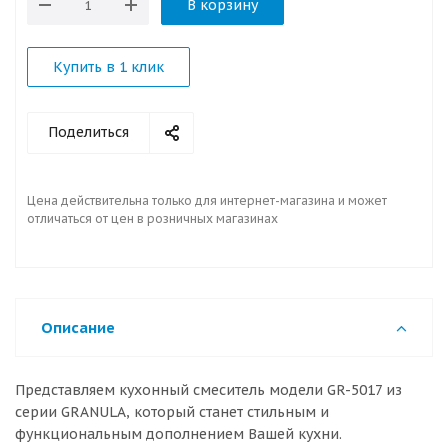
В корзину
Купить в 1 клик
Поделиться
Цена действительна только для интернет-магазина и может
отличаться от цен в розничных магазинах
Описание
Представляем кухонный смеситель модели GR-5017 из
серии GRANULA, который станет стильным и
функциональным дополнением Вашей кухни.