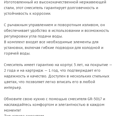
Изготовленный из высококачественной нержавеющей
стали, этот смеситель гарантирует долговечность и
устойчивость к коррозии.
С рычажным управлением и поворотным изливом, он
обеспечивает удобство в использовании и возможность
регулировки угла подачи воды.
В комплект входят все необходимые элементы для
установки, включая гибкие подводки для холодной и
горячей воды.
Смеситель имеет гарантию на корпус 5 лет, на покрытие —
2 года и на картридж — 1 год, что подтверждает его
надежность и качество. Доступен в нескольких стильных
цветах, что позволяет легко вписать его в любой
интерьер.
Обновите свою кухню с помощью смесителя GR-5017 и
наслаждайтесь комфортом и элегантностью в каждом
моменте!