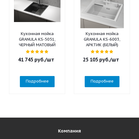
Кухонная мойка
Кухонная мойка
GRANULA KS-5051,
GRANULA KS-6003,
ЧЕРНЫЙ МАТОВЫЙ
АРКТИК (БЕЛЫЙ)
41 745
руб.
/шт
25 105
руб.
/шт
Подробнее
Подробнее
Компания