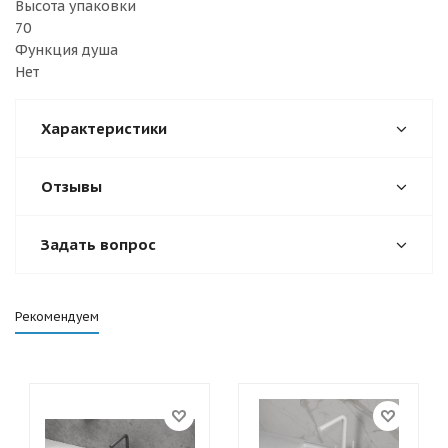
Высота упаковки
70
Функция душа
Нет
Характеристики
Отзывы
Задать вопрос
Рекомендуем