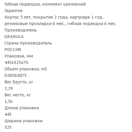
Гибкая подводка, комплект креплений
Гарантия
Корпус 5 лет, покрытие 2 года, картридж 1 год,
резиновые прокладки 6 мес., гибкая подводка 6 мес.
Производитель
GRANULA
Страна производитель
РОССИЯ
Упаковка, мм
445х325х70
Объём упаковки, м3
0.00568875
Вес брутто, кг
2,29
Вес нетто, кг
1,56
Длина упаковки
445
Ширина упаковки
325