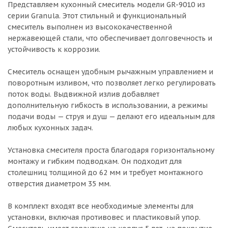
Представляем кухонный смеситель модели GR-9010 из
серии Granula. Этот стильный и функциональный
смеситель выполнен из высококачественной
нержавеющей стали, что обеспечивает долговечность и
устойчивость к коррозии.
Смеситель оснащен удобным рычажным управлением и
поворотным изливом, что позволяет легко регулировать
поток воды. Выдвижной излив добавляет
дополнительную гибкость в использовании, а режимы
подачи воды — струя и душ — делают его идеальным для
любых кухонных задач.
Установка смесителя проста благодаря горизонтальному
монтажу и гибким подводкам. Он подходит для
столешниц толщиной до 62 мм и требует монтажного
отверстия диаметром 35 мм.
В комплект входят все необходимые элементы для
установки, включая противовес и пластиковый упор.