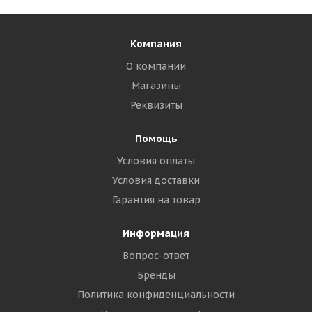
Компания
О компании
Магазины
Реквизиты
Помощь
Условия оплаты
Условия доставки
Гарантия на товар
Информация
Вопрос-ответ
Бренды
Политика конфиденциальности