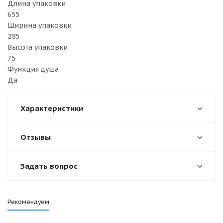
Длина упаковки
655
Ширина упаковки
285
Высота упаковки
75
Функция душа
Да
Характеристики
Отзывы
Задать вопрос
Рекомендуем