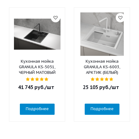
Кухонная мойка
Кухонная мойка
GRANULA KS-5051,
GRANULA KS-6003,
ЧЕРНЫЙ МАТОВЫЙ
АРКТИК (БЕЛЫЙ)
41 745
руб.
/шт
25 105
руб.
/шт
Подробнее
Подробнее