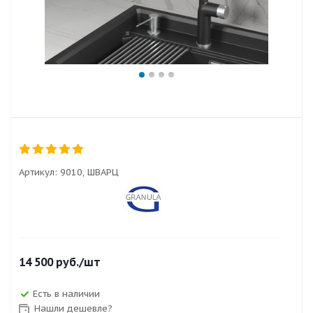
Артикул:
9010, ШВАРЦ
14 500
руб.
/шт
Есть в наличии
Нашли дешевле?