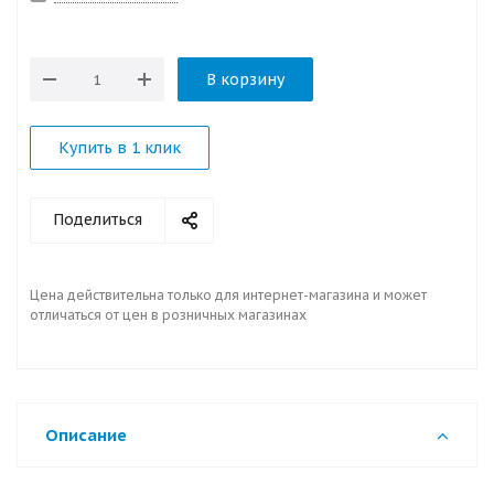
В корзину
Купить в 1 клик
Поделиться
Цена действительна только для интернет-магазина и может
отличаться от цен в розничных магазинах
Описание