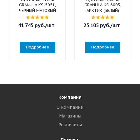
GRANULA KS-5051,
GRANULA KS-6003,
ЧЕРНЫЙ МАТОВЫЙ
АРКТИК (БЕЛЫЙ)
41 745
руб.
/шт
25 105
руб.
/шт
Подробнее
Подробнее
Компания
О компании
Магазины
Реквизиты
Помощь