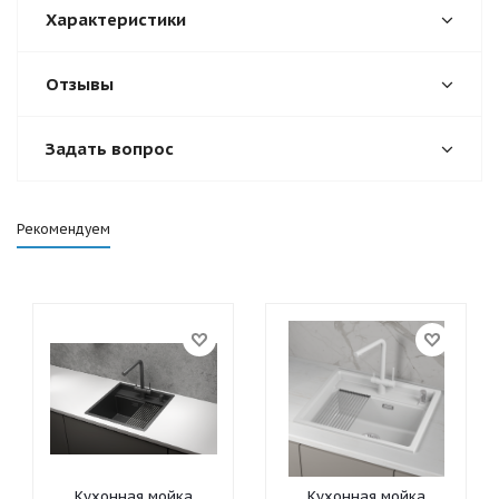
Характеристики
Отзывы
Задать вопрос
Рекомендуем
Кухонная мойка
Кухонная мойка