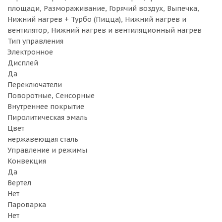
площади, Размораживание, Горячий воздух, Выпечка,
Нижний нагрев + Турбо (Пицца), Нижний нагрев и
вентилятор, Нижний нагрев и вентиляционный нагрев
Тип управления
Электронное
Дисплей
Да
Переключатели
Поворотные, Сенсорные
Внутреннее покрытие
Пиролитическая эмаль
Цвет
нержавеющая сталь
Управление и режимы
Конвекция
Да
Вертел
Нет
Пароварка
Нет