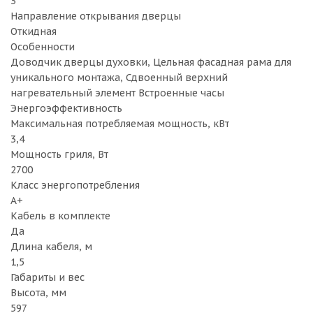
3
Направление открывания дверцы
Откидная
Особенности
Доводчик дверцы духовки, Цельная фасадная рама для
уникального монтажа, Сдвоенный верхний
нагревательный элемент Встроенные часы
Энергоэффективность
Максимальная потребляемая мощность, кВт
3,4
Мощность гриля, Вт
2700
Класс энергопотребления
A+
Кабель в комплекте
Да
Длина кабеля, м
1,5
Габариты и вес
Высота, мм
597