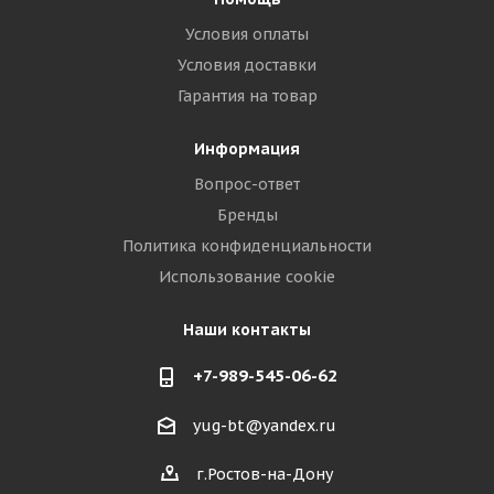
Условия оплаты
Условия доставки
Гарантия на товар
Информация
Вопрос-ответ
Бренды
Политика конфиденциальности
Использование cookie
Наши контакты
+7-989-545-06-62
yug-bt@yandex.ru
г.Ростов-на-Дону