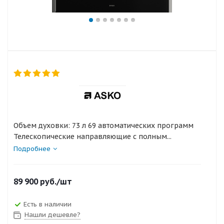
Объем духовки: 73 л 69 автоматических программ
Телескопические направляющие с полным...
Подробнее
89 900
руб.
/шт
Есть в наличии
Нашли дешевле?