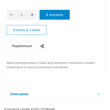
В корзину
Купить в 1 клик
Поделиться
Цена действительна только для интернет-магазина и может
отличаться от цен в розничных магазинах
Описание
Духовой шкаф ASKO OT8664S