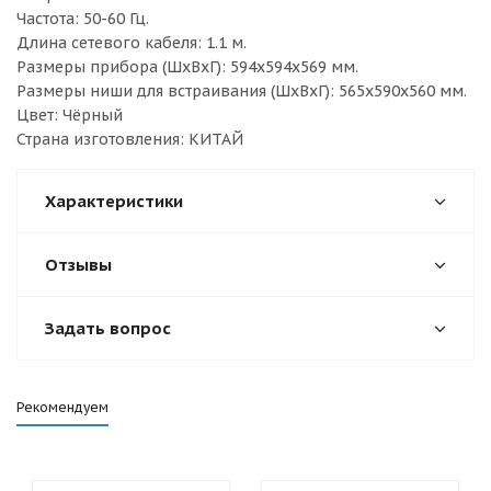
Частота: 50-60 Гц.
Длина сетевого кабеля: 1.1 м.
Размеры прибора (ШхВхГ): 594х594х569 мм.
Размеры ниши для встраивания (ШхВхГ): 565х590х560 мм.
Цвет: Чёрный
Страна изготовления: КИТАЙ
Характеристики
Отзывы
Задать вопрос
Рекомендуем