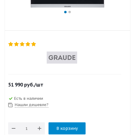
51 990
руб.
/шт
Есть в наличии
Нашли дешевле?
В корзину