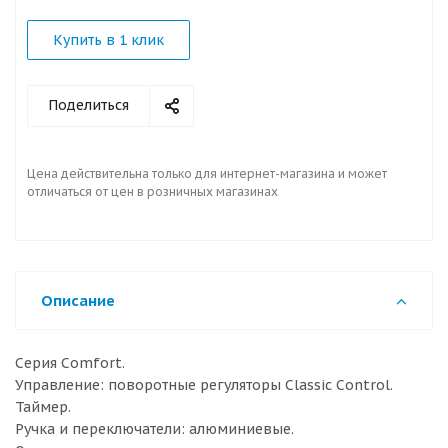
Купить в 1 клик
Поделиться
Цена действительна только для интернет-магазина и может
отличаться от цен в розничных магазинах
Описание
Серия Comfort.
Управление: поворотные регуляторы Classic Control.
Таймер.
Ручка и переключатели: алюминиевые.