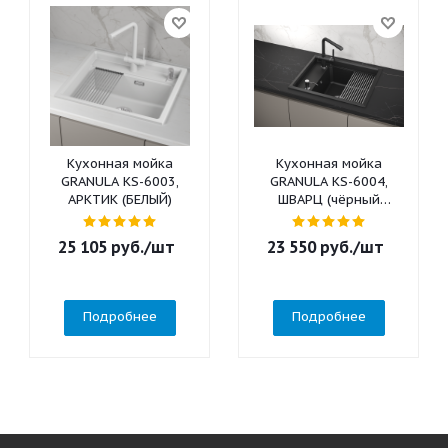
Кухонная мойка
Кухонная мойка
GRANULA KS-6003,
GRANULA KS-6004,
АРКТИК (БЕЛЫЙ)
ШВАРЦ (чёрный
металлик)
25 105
руб.
/шт
23 550
руб.
/шт
Подробнее
Подробнее