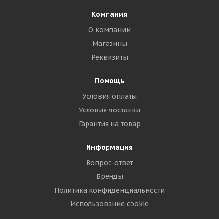
Компания
О компании
Магазины
Реквизиты
Помощь
Условия оплаты
Условия доставки
Гарантия на товар
Информация
Вопрос-ответ
Бренды
Политика конфиденциальности
Использование cookie