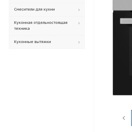
Смесители для кухни
Кухонная отдельностоящая
техника
Кухонные вытяжки