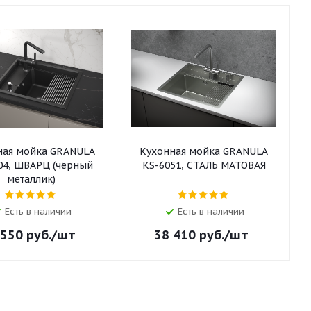
ная мойка GRANULA
Кухонная мойка GRANULA
04, ШВАРЦ (чёрный
KS-6051, СТАЛЬ МАТОВАЯ
металлик)
Есть в наличии
Есть в наличии
 550
руб.
/шт
38 410
руб.
/шт