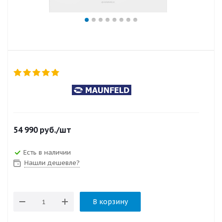
54 990
руб.
/шт
Есть в наличии
Нашли дешевле?
В корзину