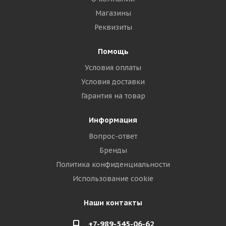
Магазины
Реквизиты
Помощь
Условия оплаты
Условия доставки
Гарантия на товар
Информация
Вопрос-ответ
Бренды
Политика конфиденциальности
Использование cookie
Наши контакты
+7-989-545-06-62