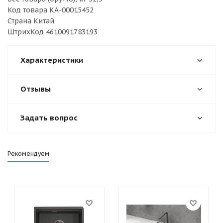
Код товара КА-00015452
Страна Китай
ШтрихКод 4610091783193
Характеристики
Отзывы
Задать вопрос
Рекомендуем