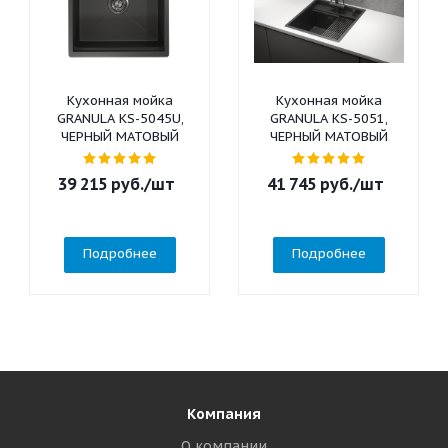
Кухонная мойка
Кухонная мойка
GRANULA KS-5045U,
GRANULA KS-5051,
ЧЕРНЫЙ МАТОВЫЙ
ЧЕРНЫЙ МАТОВЫЙ
39 215
руб.
/шт
41 745
руб.
/шт
Подробнее
Подробнее
Компания
О компании