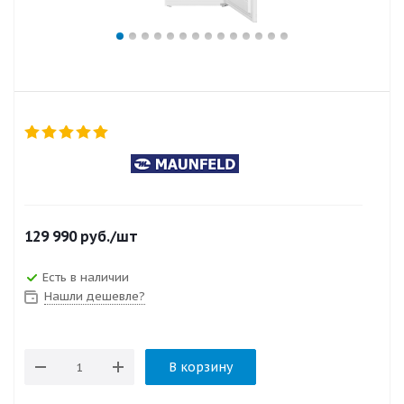
129 990
руб.
/шт
Есть в наличии
Нашли дешевле?
В корзину