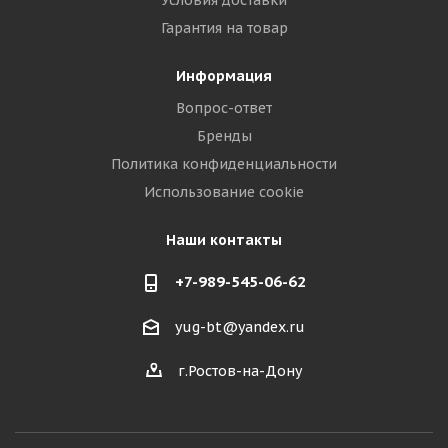
Условия доставки
Гарантия на товар
Информация
Вопрос-ответ
Бренды
Политика конфиденциальности
Использование cookie
Наши контакты
+7-989-545-06-62
yug-bt@yandex.ru
г.Ростов-на-Дону