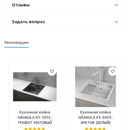
Отзывы
Задать вопрос
Рекомендуем
Кухонная мойка
Кухонная мойка
GRANULA KS-5051,
GRANULA KS-6003,
ГРАФИТ МАТОВЫЙ
АРКТИК (БЕЛЫЙ)