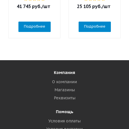
41 745
руб.
/шт
25 105
руб.
/шт
Подробнее
Подробнее
Компания
О компании
Магазины
Реквизиты
Помощь
Условия оплаты