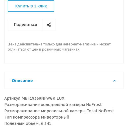
Купить в 1 клик
Поделиться
Цена действительна только для интернет-магазина и может
отличаться от цен в розничных магазинах
Описание
Артикул MBF19369NFWGR LUX
Размораживание холодильной камеры NoFrost
Размораживание морозильной камеры Total NoFrost
Тип компрессора Инверторный
Полезный объём, л 341