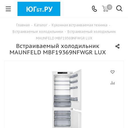
0
Главная
-
Каталог
-
Кухонная встраиваемая техника
-
Встраиваемые холодильники
-
Встраиваемый холодильник
MAUNFELD MBF19369NFWGR LUX
Встраиваемый холодильник
MAUNFELD MBF19369NFWGR LUX