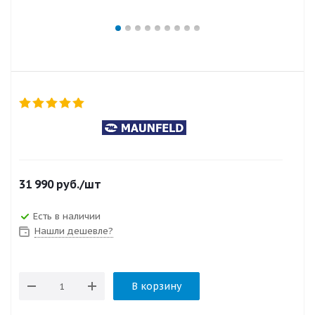
31 990
руб.
/шт
Есть в наличии
Нашли дешевле?
В корзину