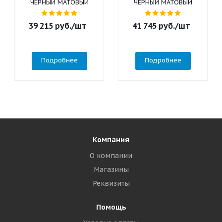
ЧЕРНЫЙ МАТОВЫЙ
ЧЕРНЫЙ МАТОВЫЙ
39 215
руб.
/шт
41 745
руб.
/шт
Подробнее
Подробнее
Компания
О компании
Магазины
Реквизиты
Помощь