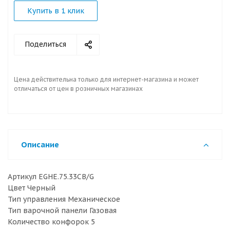
Купить в 1 клик
Поделиться
Цена действительна только для интернет-магазина и может
отличаться от цен в розничных магазинах
Описание
Артикул EGHE.75.33CB/G
Цвет Черный
Тип управления Механическое
Тип варочной панели Газовая
Количество конфорок 5