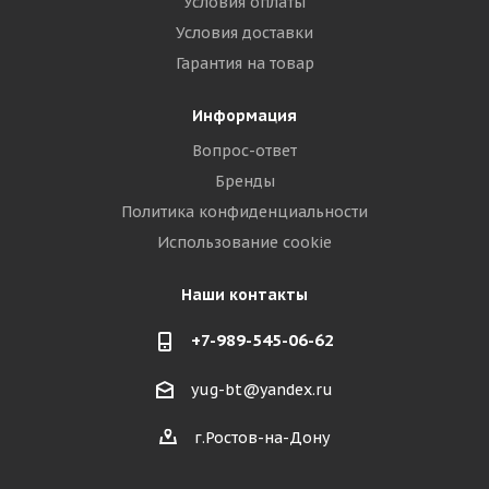
Условия оплаты
Условия доставки
Гарантия на товар
Информация
Вопрос-ответ
Бренды
Политика конфиденциальности
Использование cookie
Наши контакты
+7-989-545-06-62
yug-bt@yandex.ru
г.Ростов-на-Дону