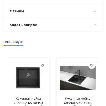
Отзывы
Задать вопрос
Рекомендуем
Кухонная мойка
Кухонная мойка
GRANULA KS-5045U,
GRANULA KS-5051,