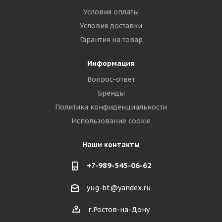
Условия оплаты
Условия доставки
Гарантия на товар
Информация
Вопрос-ответ
Бренды
Политика конфиденциальности
Использование cookie
Наши контакты
+7-989-545-06-62
yug-bt@yandex.ru
г.Ростов-на-Дону