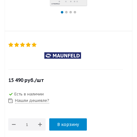
15 490
руб.
/шт
Есть в наличии
Нашли дешевле?
В корзину