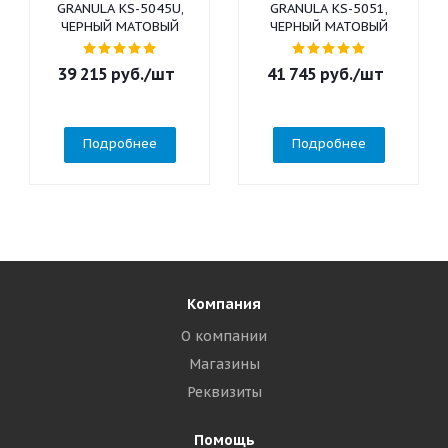
GRANULA KS-5045U,
GRANULA KS-5051,
ЧЕРНЫЙ МАТОВЫЙ
ЧЕРНЫЙ МАТОВЫЙ
39 215
руб.
/шт
41 745
руб.
/шт
Подробнее
Подробнее
Компания
О компании
Магазины
Реквизиты
Помощь