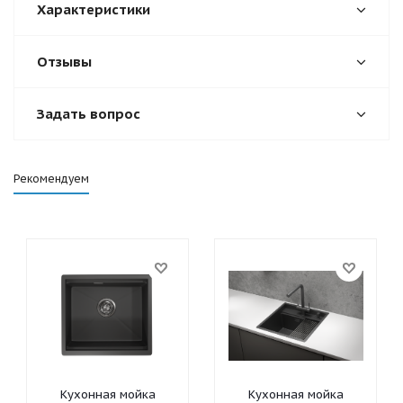
Характеристики
Отзывы
Задать вопрос
Рекомендуем
Кухонная мойка
Кухонная мойка