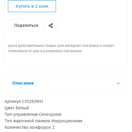
Купить в 1 клик
Поделиться
Цена действительна только для интернет-магазина и может
отличаться от цен в розничных магазинах
Описание
Артикул CVI292WH
Цвет Белый
Тип управления Сенсорное
Тип варочной панели Индукционная
Количество конфорок 2