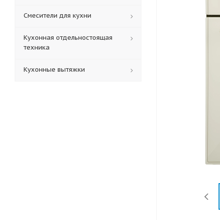
Смесители для кухни
Кухонная отдельностоящая
техника
Кухонные вытяжки