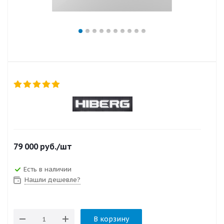
79 000
руб.
/шт
Есть в наличии
Нашли дешевле?
В корзину