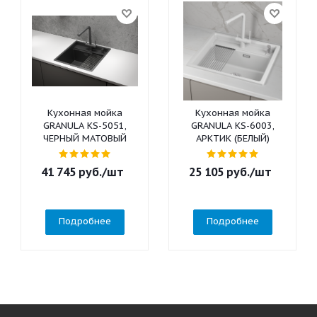
Кухонная мойка
Кухонная мойка
GRANULA KS-5051,
GRANULA KS-6003,
ЧЕРНЫЙ МАТОВЫЙ
АРКТИК (БЕЛЫЙ)
41 745
руб.
/шт
25 105
руб.
/шт
Подробнее
Подробнее