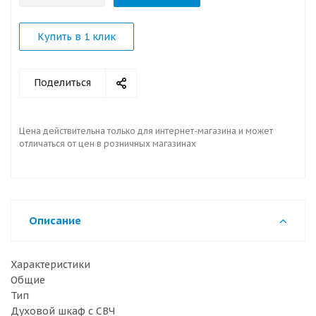
Купить в 1 клик
Поделиться
Цена действительна только для интернет-магазина и может
отличаться от цен в розничных магазинах
Описание
Характеристики
Общие
Тип
Духовой шкаф с СВЧ