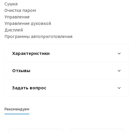
Сушка
Очистка паром
Управление
Управление духовкой
Дисплей
Программы автоприготовления
Характеристики
Отзывы
Задать вопрос
Рекомендуем