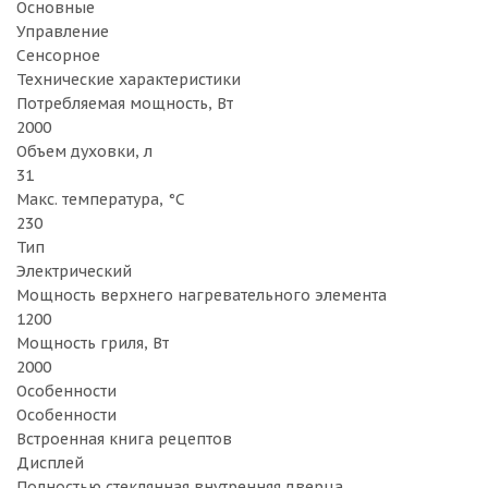
Основные
Управление
Сенсорное
Технические характеристики
Потребляемая мощность, Вт
2000
Объем духовки, л
31
Макс. температура, °С
230
Тип
Электрический
Мощность верхнего нагревательного элемента
1200
Мощность гриля, Вт
2000
Особенности
Особенности
Встроенная книга рецептов
Дисплей
Полностью стеклянная внутренняя дверца