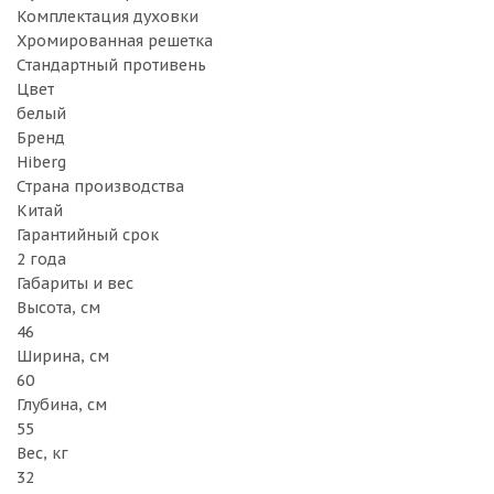
Комплектация духовки
Хромированная решетка
Стандартный противень
Цвет
белый
Бренд
Hiberg
Страна производства
Китай
Гарантийный срок
2 года
Габариты и вес
Высота, см
46
Ширина, см
60
Глубина, см
55
Вес, кг
32