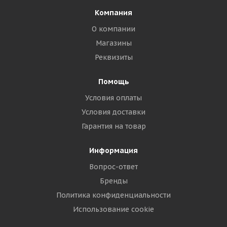
Компания
О компании
Магазины
Реквизиты
Помощь
Условия оплаты
Условия доставки
Гарантия на товар
Информация
Вопрос-ответ
Бренды
Политика конфиденциальности
Использование cookie