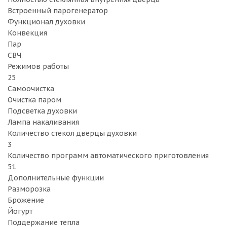
Встроенный парогенератор
Функционал духовки
Конвекция
Пар
СВЧ
Режимов работы
25
Самоочистка
Очистка паром
Подсветка духовки
Лампа накаливания
Количество стекол дверцы духовки
3
Количество программ автоматического приготовления
51
Дополнительные функции
Разморозка
Брожение
Йогурт
Поддержание тепла